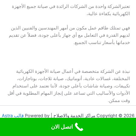
تعتبرالشركة واحدة من الشركات الرائدة في صيانة جميع الأجهزة
الكهربائية بكفاءة عالية،
فهي تمتلك طاقم عمل مكون من أمهر المهندسين والفنيين الذين
لديهم القدرة في التعامل مع أي جهاز بأعلى جودة، فضلاً عن تقديم
خدماتها بأسعار تناسب الجميع.
نبذة عن الشركة متخصصة في أعمال صيانة الأجهزة الكهربائية
المختلفة، غسالات عادية، أتوماتيك، صيانة ثلاجات، بوتاجازات،
تكييفات، وصيانة شاشات بأعلى جودة، لأننا نعتمد على استخدام
الأدوات والأساليب التي تساعد على إنجاز المهام المطلوبة في أقل
وقت ممكن.
Copyright © 2026 مراكز الخدمة والاصلاح | Powered by
قالب Astra
للووردبريس
اتصل الان