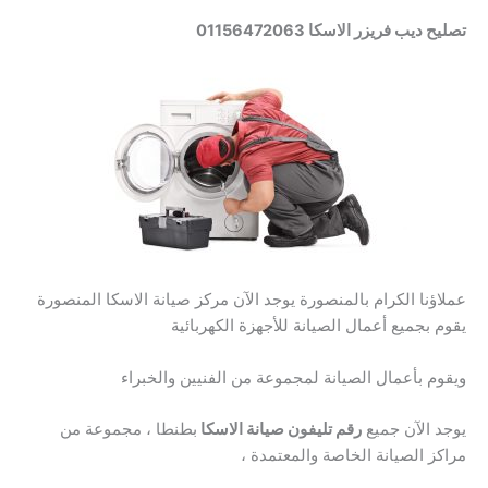
تصليح ديب فريزر الاسكا 01156472063
عملاؤنا الكرام بالمنصورة يوجد الآن مركز صيانة الاسكا المنصورة
يقوم بجميع أعمال الصيانة للأجهزة الكهربائية
ويقوم بأعمال الصيانة لمجموعة من الفنيين والخبراء
يوجد الآن جميع
رقم تليفون صيانة الاسكا
بطنطا ، مجموعة من
مراكز الصيانة الخاصة والمعتمدة ،