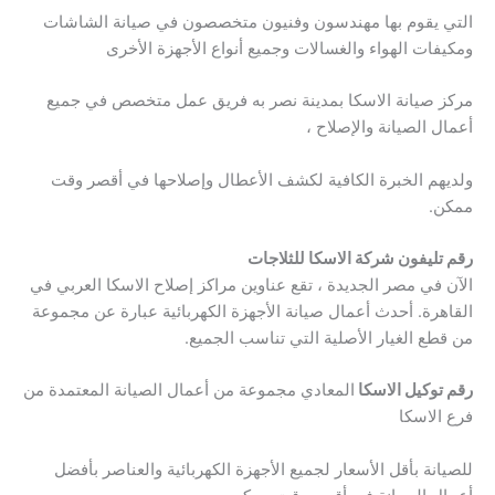
التي يقوم بها مهندسون وفنيون متخصصون في صيانة الشاشات
ومكيفات الهواء والغسالات وجميع أنواع الأجهزة الأخرى
مركز صيانة الاسكا بمدينة نصر به فريق عمل متخصص في جميع
أعمال الصيانة والإصلاح ،
ولديهم الخبرة الكافية لكشف الأعطال وإصلاحها في أقصر وقت
ممكن.
رقم تليفون شركة الاسكا للثلاجات
الآن في مصر الجديدة ، تقع عناوين مراكز إصلاح الاسكا العربي في
القاهرة. أحدث أعمال صيانة الأجهزة الكهربائية عبارة عن مجموعة
من قطع الغيار الأصلية التي تناسب الجميع.
رقم توكيل الاسكا
المعادي مجموعة من أعمال الصيانة المعتمدة من
فرع الاسكا
للصيانة بأقل الأسعار لجميع الأجهزة الكهربائية والعناصر بأفضل