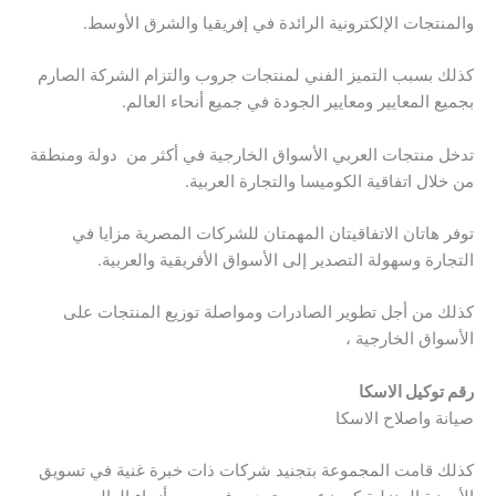
والمنتجات الإلكترونية الرائدة في إفريقيا والشرق الأوسط.
كذلك بسبب التميز الفني لمنتجات جروب والتزام الشركة الصارم
بجميع المعايير ومعايير الجودة في جميع أنحاء العالم.
تدخل منتجات العربي الأسواق الخارجية في أكثر من دولة ومنطقة
من خلال اتفاقية الكوميسا والتجارة العربية.
توفر هاتان الاتفاقيتان المهمتان للشركات المصرية مزايا في
التجارة وسهولة التصدير إلى الأسواق الأفريقية والعربية.
كذلك من أجل تطوير الصادرات ومواصلة توزيع المنتجات على
الأسواق الخارجية ،
رقم توكيل الاسكا
صيانة واصلاح الاسكا
كذلك قامت المجموعة بتجنيد شركات ذات خبرة غنية في تسويق