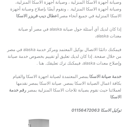
وصيانة أجهزة الاسكا المنزلية ، وصيانة أجهزة الاسكا المنزلية،
وصيانة أجهزة الاسكا المنزلية. ، ونقوم أيضًا بإصلاح وصيانة أجهزة
الاسكا المنزلية في جميع أنحاء مصر.
اعطال ديب فريزر الاسكا
إذا كان لديك أي أسئلة حول صيانة alaska في مصر أو صيانة
معدات alaska،
فيمكنك دائمًا الاتصال بوكيل المعتمد ومركز خدمة alaska في مصر
من خلال صفحة. إذا كان لديك تعليق أو تقييم بخصوص خدمة صيانة
وإصلاح معدات alaska، فيمكنك ترك تعليقك. هنا .
خدمة صيانة الاسكا
بمصر المعتمدة لصيانة اجهزة الاسكا والقيام
بكافة اعمال الصيانة الاسكا بمصر. صيانة الاسكا بمصر نقدمها
لعملائنا حيث نقوم بصيانة ثلاجات الاسكا المنزلية بمصر
رقم خدمة
الاسكا
توكيل الاسكا 01156472063