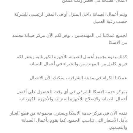
أعمال الصيانة في أقصر وقت ممكن
وتتم أعمال الصيانة داخل المنزل أو في المقر الرئيسي للشركة
حسب رغبة العميل
لجميع عملائنا في المهندسين ، نوفر لكم الآن مركز صيانة معتمد
من الاسكا
كذلك يقوم بجميع أعمال الصيانة للأجهزة الكهربائية ويغفر لكم
فريق كامل من المهندسين والخبراء في أعمال الصيانة
عملائنا الكرام في مدينة الشرقية ، يمكنك الآن الاتصال
بمركز خدمة الاسكا الشرقي في أي وقت للحصول على أفضل
أعمال الصيانة والإصلاح للأجهزة المنزلية والأجهزة الكهربائية
نقدم الآن في مركز خدمة الاسكا ويسترن مجموعة من قطع الغيار
بأقل الأسعار التي تناسب الجميع. كما نقوم بأعمال الصيانة
والتصميم.