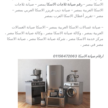
الاسكا مصر –
رقم صيانة ثلاجات الاسكا
بمصر – صيانة ثلاجات
الاسكا العربية بمصر – صيانة ديب فريزر الاسكا العربي بمصر –
مصر – تقرير أعطال الاسكا العرب بمصر
– صيانة غسالات الاسكا العربية بمصر – الاسكا صيانة الغسالات
العربية بمصر ، وكالة صيانة الاسكا مصر ، وكالة صيانة الاسكا مصر ،
مركز خدمة الاسكا مصر ، شركة صيانة الاسكا مصر ، صيانة الاسكا
مصر في مصر ،
ارقام صيانة الاسكا 01156472063