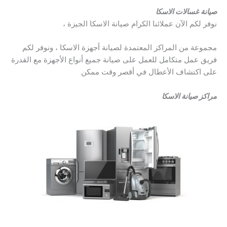
صيانة غسالات الاسكا
نوفر لكم الآن عملائنا الكرام صيانة الاسكا الجيزة ،
مجموعة من المراكز المعتمدة لصيانة أجهزة الاسكا ، ونوفر لكم
فريق عمل متكامل للعمل على صيانة جميع أنواع الأجهزة مع القدرة
على اكتشاف الأعطال في أقصر وقت ممكن
مراكز صيانة الاسكا