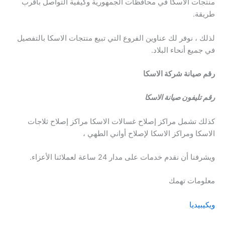
منتجات الاسكا في محافظات الجمهورية وكيفية التواصل بأقرب
طريقة.
لذلك ، نوفر لك عناوين الفروع التي تبيع منتجات الاسكا بالتفصيل
في جميع أنحاء البلاد.
رقم صيانة شركة الاسكا
رقم تليفون صيانة الاسكا
كذلك تشمل مراكز إصلاح غسالات الاسكا مراكز إصلاح ثلاجات
الاسكا ومراكز الاسكا لإصلاح أواني الطهي ،
ويشرفنا أن نقدم خدمات على مدار 24 ساعة لعملائنا الأعزاء.
معلومات تهمك
ويكيبيديا