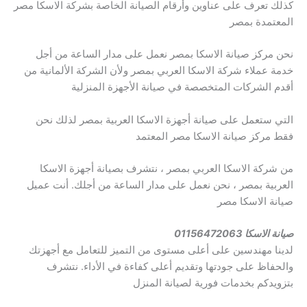
كذلك تعرف على عناوين وأرقام الصيانة الخاصة بشركة الاسكا مصر
المعتمدة بمصر
نحن مركز صيانة الاسكا بمصر نعمل على مدار الساعة من أجل
خدمة عملاء شركة الاسكا العربي بمصر ولأن الشركة الألمانية من
أقدم الشركات المتخصصة في صيانة الأجهزة المنزلية
التي ستعمل على صيانة أجهزة الاسكا العربية بمصر لذلك نحن
فقط مركز صيانة الاسكا مصر المعتمد
من شركة الاسكا العربي بمصر ، نتشرف بصيانة أجهزة الاسكا
العربية بمصر ، نحن نعمل على مدار الساعة من أجلك. أنت عميل
صيانة الاسكا مصر
صيانة الاسكا 01156472063
لدينا مهندسين على أعلى مستوى من التميز للتعامل مع أجهزتك
والحفاظ على جودتها وتقديم أعلى كفاءة في الأداء. نتشرف
بتزويدكم بخدمات فورية لصيانة المنزل