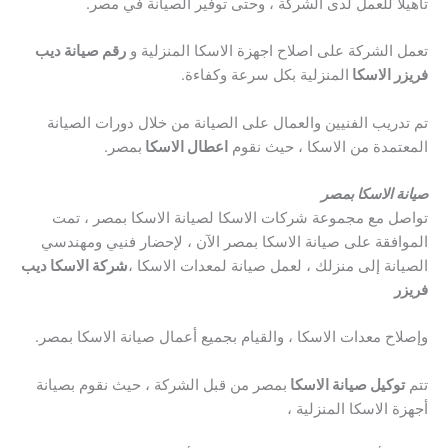
تأهيلا للعمل لدى الشركة ، وحتى توفير الصيانة في مصر.
تعمل الشركة على اصلاح اجهزة الاسكا المنزلية و
رقم صيانة ديب
فريزر الاسكا
المنزلية بكل سرعة وكفاءة.
تم تدريب الفنيين والعمال على الصيانة من خلال دورات الصيانة
المعتمدة من الاسكا ، حيث نقوم
اعطال الاسكا
بمصر.
صيانة الاسكا بمصر
تواصل مع مجموعة شركات الاسكا لصيانة الاسكا بمصر ، تمت
الموافقة على صيانة الاسكا بمصر الآن ، لإحضار فنيي ومهندسي
الصيانة إلى منزلك ، لعمل صيانة لمعدات الاسكا ،
شركة الاسكا ديب
فريزر
وإصلاح معدات الاسكا ، والقيام بجميع أعمال صيانة الاسكا بمصر.
تتم
توكيل صيانة الاسكا
بمصر من قبل الشركة ، حيث نقوم بصيانة
أجهزة الاسكا المنزلية ،