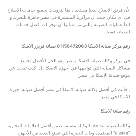
لأن فريق الإصلاح لدينا مستعد دائمًا لتزويدك بجميع خدمات الإصلاح
في أي مكان حيث أن مراكزنا المنتشرة في مصر جاهزة للتحرك و
ابدأ عمليات الصيانة والتي من شأنها أن توفر لك أفضل خدمات
الصيانة فقط
رقم مركز صيانة الاسكا 01156472063
صيانة فريزر الاسكا
في مركز وكالة صيانة الاسكا بمصر وهو الحل الأفضل لجميع
مشاكل الصيانة التي تواجهها في أجهزة الاسكا . إذا كنت تبحث عن
موقع صيانة الاسكا في مصر
، فأنت في أفضل وكالة صيانة الاسكا في مصر أفضل صيانة أجهزة
الاسكا في مصر
رقم صيانة الاسكا
وكالة الصيانة alaska الوكالة مصنفة ضمن أفضل العلامات التجارية
“alaska” المعتمدة وذات الخبرة التي تصنع العديد من الأجهزة