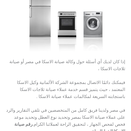
إذا كان لديك أي أسئلة حول وكالة صيانة الاسكا في مصر أو صيانة
ثلاجات الاسكا ،
فيمكنك دائمًا الاتصال بمجموعة الشركة الألمانية وكيل الاسكا
المعتمد ، حيث يتميز قسم خدمة عملاء صيانة ثلاجات الاسكا
باستجابته السريعة لمكالمات عملاء صيانة الاسكا .
في مصر ولدينا فريق كامل من المتخصصين في تلقي التقارير والرد
على عملاء صيانة الاسكا بمصر وتحديد نوع العطل وتحديد موعد
فحص لفحص الجهاز ، لتحقيق الراحة لعملائنا الكرام.
رقم صيانة