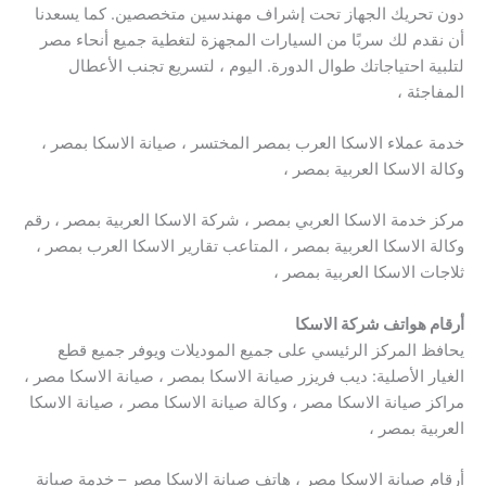
دون تحريك الجهاز تحت إشراف مهندسين متخصصين. كما يسعدنا
أن نقدم لك سربًا من السيارات المجهزة لتغطية جميع أنحاء مصر
لتلبية احتياجاتك طوال الدورة. اليوم ، لتسريع تجنب الأعطال
المفاجئة ،
خدمة عملاء الاسكا العرب بمصر المختسر ، صيانة الاسكا بمصر ،
وكالة الاسكا العربية بمصر ،
مركز خدمة الاسكا العربي بمصر ، شركة الاسكا العربية بمصر ، رقم
وكالة الاسكا العربية بمصر ، المتاعب تقارير الاسكا العرب بمصر ،
ثلاجات الاسكا العربية بمصر ،
أرقام هواتف شركة الاسكا
يحافظ المركز الرئيسي على جميع الموديلات ويوفر جميع قطع
الغيار الأصلية: ديب فريزر صيانة الاسكا بمصر ، صيانة الاسكا مصر ،
مراكز صيانة الاسكا مصر ، وكالة صيانة الاسكا مصر ، صيانة الاسكا
العربية بمصر ،
أرقام صيانة الاسكا مصر ، هاتف صيانة الاسكا مصر – خدمة صيانة