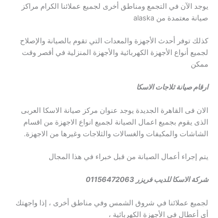
يوجد الآن في التجمع ومناطق أخرى لجميع عملائنا الكرام مراكز
صيانة معتمدة من alaska
كذلك توفر أحدث الأجهزة والمعدات التي تقوم بالصيانة والإصلاح
لجميع أنواع الأجهزة الكهربائية والأجهزة المنزلية في أقصر وقت
ممكن
ارقام صيانة ثلاجات الاسكا
الان فى القاهرة الجديدة يوجد عنوان مركز صيانة الاسكا العربى
الذى يقوم بجميع اعمال الصيانة لجميع انواع الاجهزة من اقسام
الشاشات والمكيفات والغسالات والثلاجات وغيرها من الاجهزة.
يتم إجراء أعمال الصيانة من قبل خبراء في هذا المجال
شركة الاسكا للديب فريزر 01156472063
لجميع عملائنا في شروق الشمس وفي مناطق أخرى ، إذا واجهتك
أي أعطال في الأجهزة الكهربائية ،