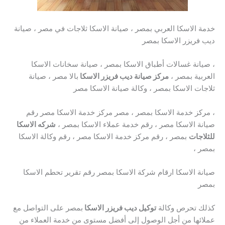
خدمة الاسكا العربي بمصر ، صيانة الاسكا ثلاجات في مصر ، صيانة
ديب فريزر الاسكا بمصر
، صيانة غسالات أطباق الاسكا بمصر ، صيانة سخانات الاسكا
العربية بمصر ،
مركز صيانة ديب فريزر الاسكا
بالا مصر ، صيانة
ثلاجات الاسكا بمصر ، وكالة صيانة الاسكا مصر
، مركز خدمة الاسكا بمصر ، مصر مركز خدمة الاسكا مصر رقم
صيانة الاسكا مصر ، رقم خدمة عملاء الاسكا بمصر ،
شركه الاسكا
للثلاجات
بمصر ، رقم مركز خدمة الاسكا مصر ، رقم وكالة الاسكا
بمصر ،
صيانة الاسكا ارقام شركة الاسكا بمصر رقم تقرير تحطم الاسكا
بمصر
كذلك تحرص وكالة
توكيل ديب فريزر الاسكا
بمصر على التواصل مع
عملائها من أجل الوصول إلى أفضل مستوى من خدمة العملاء من