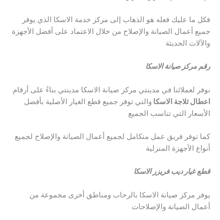
فكل ما عليك فعله هو الذهاب إلى مركز خدمة الاسكا الذي يوفر
جميع أعمال الصيانة والإصلاح من خلال الاعتماد على أفضل الأجهزة
والآلات الحديثة
رقم مركز صيانة الاسكا
نوفر لعملائنا في مدينتي مركز صيانة الاسكا مدينتي بناءً على أرقام
اعطال ثلاجة الاسكا
والتي توفر جميع قطع الغيار الأصلية بأفضل
الأسعار التي تناسب الجميع
كما توفر فريق عمل متكامل لجميع أعمال الصيانة والإصلاح لجميع
أنواع الأجهزة المنزلية
قطع غيار ديب فريزر الاسكا
يوفر مركز صيانة الاسكا بالرحاب ومناطق أخرى مجموعة من
أعمال الصيانة والإصلاحات