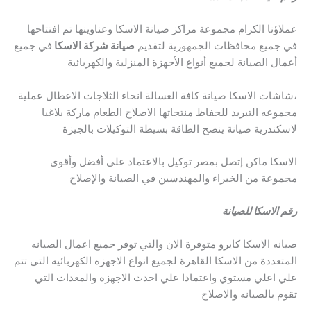
عملاؤنا الكرام مجموعة مراكز صيانة الاسكا وعناوينها تم افتتاحها
في جميع محافظات الجمهورية لتقديم
صيانة شركة الاسكا
في جميع
أعمال الصيانة لجميع أنواع الأجهزة المنزلية والكهربائية
،شاشات الاسكا صيانة كافة الغسالة انحاء الثلاجات الاعطال عملية
مجموعه التبريد للحفاظ منتجاتها الاصلاح الطعام ماركة بلاغبا
لاسكندرية صيانة ينصح الطاقة بسيطة التوكيلات بالجيزة
الاسكا ماكن إتصل بمصر توكيل بالاعتماد على أفضل وأقوى
مجموعة من الخبراء والمهندسين في الصيانة والإصلاح
رقم الاسكا للصيانة
صيانه الاسكا كايرو متوفرة الان والتي توفر جميع اعمال الصيانه
المتعددة من الاسكا القاهرة لجميع انواع الاجهزه الكهربائيه التي تتم
علي اعلي مستوي واعتمادا علي احدث الاجهزه والمعدات التي
تقوم بالصيانه والاصلاح