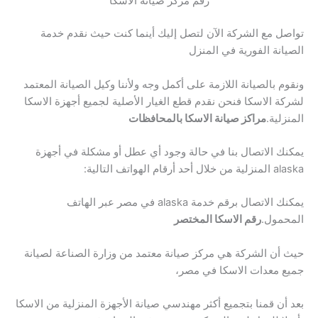
رقم مركز صيانة الاسكا
تواصل مع الشركة الآن لتصل إليك أينما كنت حيث نقدم خدمة
الصيانة الفورية في المنزل
ونقوم بالصيانة اللازمة على أكمل وجه ولأننا وكيل الصيانة المعتمد
لشركة الاسكا فنحن نقدم قطع الغيار الأصلية لجميع أجهزة الاسكا
المنزلية.
مراكز صيانة الاسكا بالمحافظات
يمكنك الاتصال بنا في حالة وجود أي عطل أو مشكلة في أجهزة
alaska المنزلية من خلال أحد أرقام الهواتف التالية:
يمكنك الاتصال برقم خدمة alaska في مصر عبر الهاتف
المحمول.
رقم الاسكا المختصر
حيث أن الشركة هي مركز صيانة معتمد من وزارة الصناعة لصيانة
جميع معدات الاسكا في مصر،
بعد أن قمنا بتجميع أكثر مهندسي صيانة الأجهزة المنزلية من الاسكا