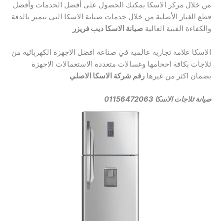
من خلال مركز الاسكا يمكنك الحصول على أفضل الخدمات وأفضل
قطع الغيار الأصلية من خلال خدمات صيانة الاسكا التي تتميز بالدقة
والكفاءة الفنية العالية
صيانة الاسكا ديب فريزر
الاسكا علامة تجارية عالمية في صناعة افضل الاجهزة الكهربائية من
ثلاجات بكافة احجامها وغسالات متعددة الاستعمالات الاجهزة
بضمان اكثر من غيرها
رقم شركة الاسكا الاصلي
صيانة ثلاجات الاسكا 01156472063