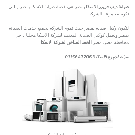
صيانة ديب فريزر الاسكا
بمصر هي خدمة صيانة الاسكا بمصر والتي
نكرم مجموعة الشركة
لتكون وكيل صيانة بمصر حيث تقوم الشركة بجميع خدمات الصيانة
بمصر وتعمل كوكيل الصيانة المعتمد لشركة الاسكا محليا داخل
محافظة مصر. مصر
الخط الساخن لشركة الاسكا
صيانة اجهزة الاسكا 01156472063