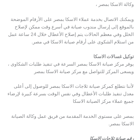
وكالة الاسكا بمصر ،
ويمكنك الاتصال بخدمة عملاء الاسكا بمصر على الأرقام الموضحة
بالموقع إلى إرسال مندوب صيانة في أسرع وقت ممكن لإصلاح
الخلل وفي معظم الحالات يتم إصلاح الأعطال خلال 24 ساعة عمل
من استلام الشكوى على أرقام صيانة الاسكا في مصر.
توكيل غسالات الاسكا
يوفر مركز صيانة الاسكا بمصر السرعة في تنفيذ طلبات الشكاوى ،
ويسعى المركز للتواصل مع مركز صيانة الاسكا بمصر
لأننا نتطلع كمركز صيانة ثلاجات الاسكا بمصر للوصول إلى أعلى
معدل تنفيذ طلبات الأعطال وفي نفس الوقت بسرعة كبيرة لإرضاء
جميع عملاء مركز الصيانة الاسكا
بمصر على مستوى الخدمة المقدمة من فريق عمل وكالة الصيانة
الاسكا بمصر.
رقم صيانة ثلاجات الاسكا