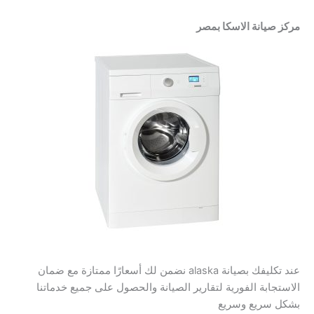
مركز صيانة الاسكا بمصر
عند تكليفك بصيانة alaska نضمن لك أسعارًا ممتازة مع ضمان
الاستجابة الفورية لتقارير الصيانة والحصول على جميع خدماتنا
بشكل سريع وسريع