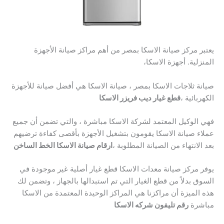
يعتبر مركز صيانة الاسكا بمصر من أهم مراكز صيانة الأجهزة
المنزلية. أجهزة الاسكا،
صيانة ثلاجات الاسكا بمصر ، صيانة الاسكا هي أفضل صيانة للأجهزة
الكهربائية ،
قطع غيار ديب فريزر الاسكا
فهي الوكيل المعتمد لشركة الاسكا مباشرة ، والتي تضمن أن جميع
عملاء صيانة الاسكا يقومون بتشغيل الأجهزة بأقصى كفاءة ترضيهم
بعد الانتهاء من الصيانة المطلوبة ،
ارقام صيانة الاسكا الخط الساخن
يوفر مركز صيانة معدات الاسكا قطع غيار أصلية غير موجودة في
السوق بدلاً من قطع الغيار التي تم استبدالها بالجهاز ، وتضمن لك
هذه الميزة أن مراكزنا هي المراكز الوحيدة المعتمدة من الاسكا
مباشرة
رقم تليفون شركه الاسكا