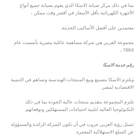
بما في ذلك مركز صيانة الاسكا الذي يقوم بصيانة جميع أنواع
الأجهزة الكهربائية بأقل الأسعار في أقصر وقت ممكن ،
معتمدين على أفضل الأساليب الحديثة.
مجموعة العربي هي شركة مساهمة عائلية مصرية تأسست عام
1964 ،
رقم خدمة الاسكا
وتلتزم الاسكا بتصنيع وبيع المنتجات الهندسية وتساهم في التنمية
الاقتصادية لمصر.
تلتزم المجموعة بتقديم منتجات عالية الجودة بما في ذلك
التكنولوجيا العالية لتلبية احتياجات المستهلكين وتوقعاتهم.
تتمثل رؤية العربي جروب في أن تكون الشركة الرائدة والمسؤولة
عن السلع الاستهلاكية المعمرة