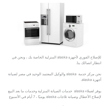
للإصلاح الفوري لأجهزة alaska المنزلية الخاصة بك ، ونحن في
انتظار اتصالك بنا.
نحن مركز خدمة alaska والوكيل المعتمد الوحيد في مصر لصيانة
أجهزة alaska.
يوفر لعملاء alaska
خدمات الصيانة المنزلية وخدمات ما بعد البيع
لإصلاح الأعطال وصيانة ثلاجات alaska يوميًا ، 7 أيام في الأسبوع