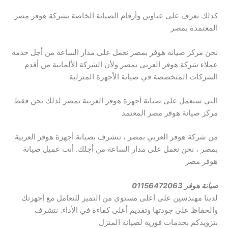
كذلك تعرف على عناوين وأرقام الصيانة الخاصة بشركة هوفر مصر
المعتمدة بمصر
نحن مركز صيانة هوفر بمصر نعمل على مدار الساعة من أجل خدمة
عملاء شركة هوفر العربي بمصر ولأن الشركة الألمانية من أقدم
الشركات المتخصصة في صيانة الأجهزة المنزلية
التي ستعمل على صيانة أجهزة هوفر العربية بمصر لذلك نحن فقط
مركز صيانة هوفر مصر المعتمد
من شركة هوفر العربي بمصر ، نتشرف بصيانة أجهزة هوفر العربية
بمصر ، نحن نعمل على مدار الساعة من أجلك. أنت عميل صيانة
هوفر مصر
صيانة هوفر 01156472063
لدينا مهندسين على أعلى مستوى من التميز للتعامل مع أجهزتك
والحفاظ على جودتها وتقديم أعلى كفاءة في الأداء. نتشرف
بتزويدكم بخدمات فورية لصيانة المنزل