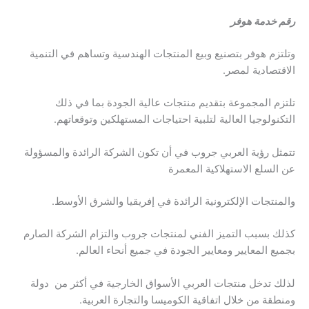
رقم خدمة هوفر
وتلتزم هوفر بتصنيع وبيع المنتجات الهندسية وتساهم في التنمية
الاقتصادية لمصر.
تلتزم المجموعة بتقديم منتجات عالية الجودة بما في ذلك
التكنولوجيا العالية لتلبية احتياجات المستهلكين وتوقعاتهم.
تتمثل رؤية العربي جروب في أن تكون الشركة الرائدة والمسؤولة
عن السلع الاستهلاكية المعمرة
والمنتجات الإلكترونية الرائدة في إفريقيا والشرق الأوسط.
كذلك بسبب التميز الفني لمنتجات جروب والتزام الشركة الصارم
بجميع المعايير ومعايير الجودة في جميع أنحاء العالم.
لذلك تدخل منتجات العربي الأسواق الخارجية في أكثر من دولة
ومنطقة من خلال اتفاقية الكوميسا والتجارة العربية.