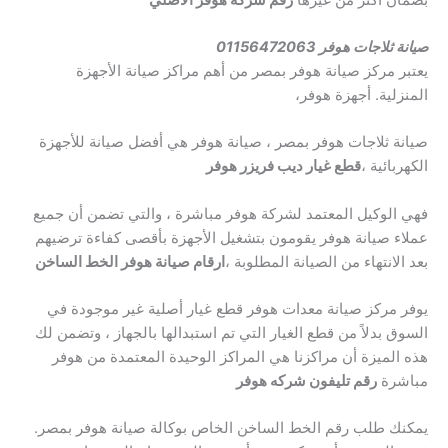
صيانة ثلاجات هوفر 01156472063
يعتبر مركز صيانة هوفر بمصر من أهم مراكز صيانة الأجهزة
المنزلية. أجهزة هوفر،
صيانة ثلاجات هوفر بمصر ، صيانة هوفر هي أفضل صيانة للأجهزة
الكهربائية ،
قطع غيار ديب فريزر هوفر
فهي الوكيل المعتمد لشركة هوفر مباشرة ، والتي تضمن أن جميع
عملاء صيانة هوفر يقومون بتشغيل الأجهزة بأقصى كفاءة ترضيهم
بعد الانتهاء من الصيانة المطلوبة ،
ارقام صيانة هوفر الخط الساخن
يوفر مركز صيانة معدات هوفر قطع غيار أصلية غير موجودة في
السوق بدلاً من قطع الغيار التي تم استبدالها بالجهاز ، وتضمن لك
هذه الميزة أن مراكزنا هي المراكز الوحيدة المعتمدة من هوفر
مباشرة
رقم تليفون شركه هوفر
يمكنك طلب رقم الخط الساخن الخاص بوكالة صيانة هوفر بمصر.