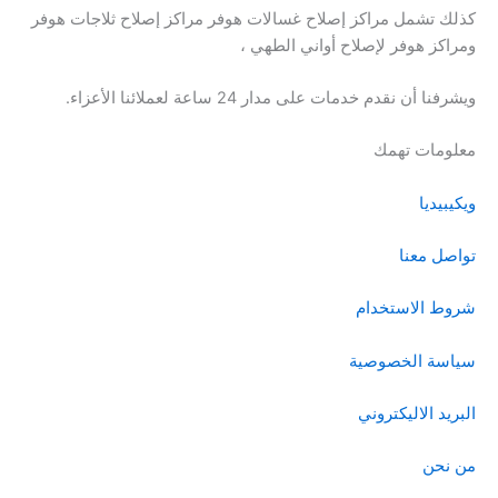
كذلك تشمل مراكز إصلاح غسالات هوفر مراكز إصلاح ثلاجات هوفر
ومراكز هوفر لإصلاح أواني الطهي ،
ويشرفنا أن نقدم خدمات على مدار 24 ساعة لعملائنا الأعزاء.
معلومات تهمك
ويكيبيديا
تواصل معنا
شروط الاستخدام
سياسة الخصوصية
البريد الاليكتروني
من نحن