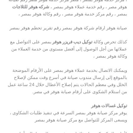
هوفر مصر ، رقم خدمة عملاء هوفر بمصر ،
شركه هوفر للثلاجات
بمصر ، رقم مركز خدمة هوفر مصر ، رقم وكالة هوفر بمصر ،
صيانة هوفر ارقام شركة هوفر بمصر رقم تقرير تحطم هوفر بمصر
كذلك تحرص وكالة
توكيل ديب فريزر هوفر
بمصر على التواصل مع
عملائها من أجل الوصول إلى أفضل مستوى من خدمة العملاء من
وكالة هوفر بمصر ،
ويمكنك الاتصال بخدمة عملاء هوفر بمصر على الأرقام الموضحة
بالموقع إلى إرسال مندوب صيانة في أسرع وقت ممكن لإصلاح
الخلل وفي معظم الحالات يتم إصلاح الأعطال خلال 24 ساعة عمل
من استلام الشكوى على أرقام صيانة هوفر في مصر.
توكيل غسالات هوفر
يوفر مركز صيانة هوفر بمصر السرعة في تنفيذ طلبات الشكاوى ،
ويسعى المركز للتواصل مع مركز صيانة هوفر بمصر