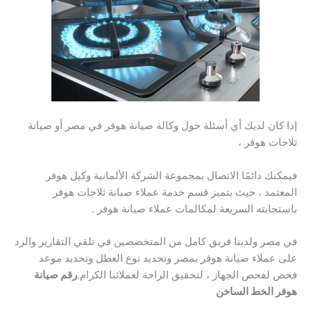
إذا كان لديك أي أسئلة حول وكالة صيانة هوفر في مصر أو صيانة
ثلاجات هوفر ،
فيمكنك دائمًا الاتصال بمجموعة الشركة الألمانية وكيل هوفر
المعتمد ، حيث يتميز قسم خدمة عملاء صيانة ثلاجات هوفر
باستجابته السريعة لمكالمات عملاء صيانة هوفر .
في مصر ولدينا فريق كامل من المتخصصين في تلقي التقارير والرد
على عملاء صيانة هوفر بمصر وتحديد نوع العطل وتحديد موعد
فحص لفحص الجهاز ، لتحقيق الراحة لعملائنا الكرام.
رقم صيانة
هوفر الخط الساخن