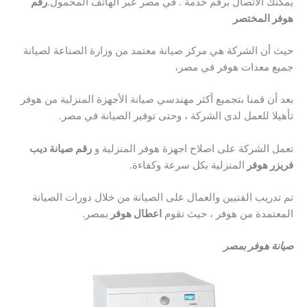
يمكنك الاتصال برقم خدمة . في مصر عبر الهاتف المحمول.
رقم
هوفر المختصر
حيث أن الشركة هي مركز صيانة معتمد من وزارة الصناعة لصيانة
جميع معدات هوفر في مصر،
بعد أن قمنا بتجميع أكثر مهندسي صيانة الأجهزة المنزلية من هوفر
تأهيلا للعمل لدى الشركة ، وحتى توفير الصيانة في مصر.
تعمل الشركة على اصلاح اجهزة هوفر المنزلية و
رقم صيانة ديب
فريزر هوفر
المنزلية بكل سرعة وكفاءة.
تم تدريب الفنيين والعمال على الصيانة من خلال دورات الصيانة
المعتمدة من هوفر ، حيث نقوم
اعطال هوفر
بمصر.
صيانة هوفر بمصر