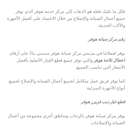
فكل ما عليك فعله هو الذهاب إلى مركز خدمة هوفر الذي يوفر
جميع أعمال الصيانة والإصلاح من خلال الاعتماد على أفضل الأجهزة
والآلات الحديثة
رقم مركز صيانة هوفر
نوفر لعملائنا في مدينتي مركز صيانة هوفر مدينتي بناءً على أرقام
اعطال ثلاجة هوفر
والتي توفر جميع قطع الغيار الأصلية بأفضل
الأسعار التي تناسب الجميع
كما توفر فريق عمل متكامل لجميع أعمال الصيانة والإصلاح لجميع
أنواع الأجهزة المنزلية
قطع غيار ديب فريزر هوفر
يوفر مركز صيانة هوفر بالرحاب ومناطق أخرى مجموعة من أعمال
الصيانة والإصلاحات