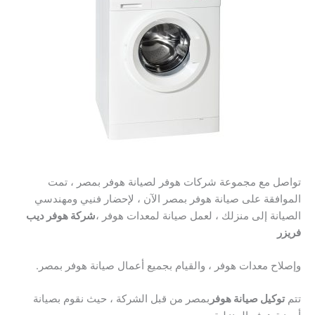
تواصل مع مجموعة شركات هوفر لصيانة هوفر بمصر ، تمت
الموافقة على صيانة هوفر بمصر الآن ، لإحضار فنيي ومهندسي
الصيانة إلى منزلك ، لعمل صيانة لمعدات هوفر ،
شركة هوفر ديب
فريزر
وإصلاح معدات هوفر ، والقيام بجميع أعمال صيانة هوفر بمصر.
تتم
توكيل صيانة هوفر
بمصر من قبل الشركة ، حيث نقوم بصيانة