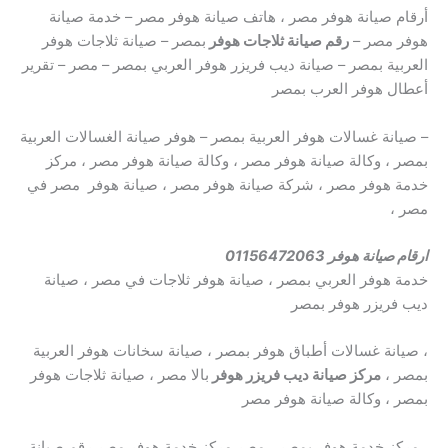
أرقام صيانة هوفر مصر ، هاتف صيانة هوفر مصر – خدمة صيانة
هوفر مصر –
رقم صيانة ثلاجات هوفر
بمصر – صيانة ثلاجات هوفر
العربية بمصر – صيانة ديب فريزر هوفر العربي بمصر – مصر – تقرير
أعطال هوفر العرب بمصر
– صيانة غسالات هوفر العربية بمصر – هوفر صيانة الغسالات العربية
بمصر ، وكالة صيانة هوفر مصر ، وكالة صيانة هوفر مصر ، مركز
خدمة هوفر مصر ، شركة صيانة هوفر مصر ، صيانة هوفر مصر في
مصر ،
ارقام صيانة هوفر 01156472063
خدمة هوفر العربي بمصر ، صيانة هوفر ثلاجات في مصر ، صيانة
ديب فريزر هوفر بمصر
، صيانة غسالات أطباق هوفر بمصر ، صيانة سخانات هوفر العربية
بمصر ،
مركز صيانة ديب فريزر هوفر
بالا مصر ، صيانة ثلاجات هوفر
بمصر ، وكالة صيانة هوفر مصر
، مركز خدمة هوفر بمصر ، مصر مركز خدمة هوفر مصر رقم صيانة