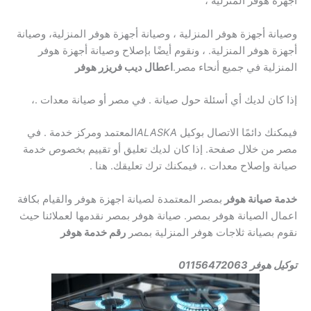
أجهزة هوفر المنزلية ،
وصيانة أجهزة هوفر المنزلية ، وصيانة أجهزة هوفر المنزلية، وصيانة
أجهزة هوفر المنزلية. ، ونقوم أيضًا بإصلاح وصيانة أجهزة هوفر
المنزلية في جميع أنحاء مصر.
اعطال ديب فريزر هوفر
إذا كان لديك أي أسئلة حول صيانة . في مصر أو صيانة معدات .،
فيمكنك دائمًا الاتصال بوكيل
ALASKA
المعتمد ومركز خدمة . في
مصر من خلال صفحة. إذا كان لديك تعليق أو تقييم بخصوص خدمة
صيانة وإصلاح معدات .، فيمكنك ترك تعليقك. هنا .
خدمة صيانة هوفر
بمصر المعتمدة لصيانة اجهزة هوفر والقيام بكافة
اعمال الصيانة هوفر بمصر. صيانة هوفر بمصر نقدمها لعملائنا حيث
نقوم بصيانة ثلاجات هوفر المنزلية بمصر
رقم خدمة هوفر
توكيل هوفر 01156472063