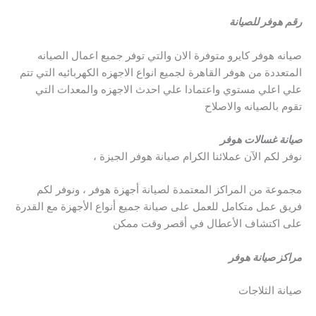
رقم هوفر للصيانة
صيانه هوفر كايرو متوفرة الان والتي توفر جميع اعمال الصيانه
المتعددة من هوفر القاهرة لجميع انواع الاجهزه الكهربائيه التي تتم
علي اعلي مستوي واعتمادا علي احدث الاجهزه والمعدات التي
تقوم بالصيانه والاصلاح
صيانة غسالات هوفر
نوفر لكم الآن عملائنا الكرام صيانة هوفر الجيزة ،
مجموعة من المراكز المعتمدة لصيانة أجهزة هوفر ، ونوفر لكم
فريق عمل متكامل للعمل على صيانة جميع أنواع الأجهزة مع القدرة
على اكتشاف الأعطال في أقصر وقت ممكن
مراكز صيانة هوفر
صيانة الثلاجات