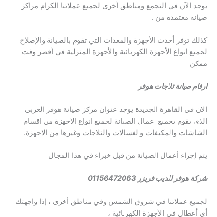
يوجد الآن في التجمع ومناطق أخرى لجميع عملائنا الكرام مراكز
صيانة معتمدة من .
كذلك توفر أحدث الأجهزة والمعدات التي تقوم بالصيانة والإصلاح
لجميع أنواع الأجهزة الكهربائية والأجهزة المنزلية في أقصر وقت
ممكن
ارقام صيانة ثلاجات هوفر
الان فى القاهرة الجديدة يوجد عنوان مركز صيانة هوفر العربى
الذى يقوم بجميع اعمال الصيانة لجميع انواع الاجهزة من اقسام
الشاشات والمكيفات والغسالات والثلاجات وغيرها من الاجهزة.
يتم إجراء أعمال الصيانة من قبل خبراء في هذا المجال
شركة هوفر للديب فريزر 01156472063
لجميع عملائنا في شروق الشمس وفي مناطق أخرى ، إذا واجهتك
أي أعطال في الأجهزة الكهربائية ،