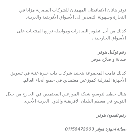
توفر هاتان الاتفاقيتان المهمتان للشركات المصرية مزايا في
التجارة وسهولة التصدير إلى الأسواق الأفريقية والعربية.
كذلك من أجل تطوير الصادرات ومواصلة توزيع المنتجات على
الأسواق الخارجية ،
رقم توكيل هوفر
صيانة واصلاح هوفر
كذلك قامت المجموعة بتجنيد شركات ذات خبرة غنية في تسويق
الأجهزة المنزلية كموزعين معتمدين في جميع أنحاء العالم.
هناك خطط لتوسيع شبكة الموزعين المعتمدين في الخارج من خلال
التوسع في معظم البلدان الأفريقية والدول العربية الأخرى.
رقم تليفون هوفر
صيانة اجهزة هوفر 01156472063