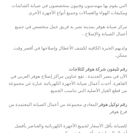
التي يقوم بها مهندسون وفنيون متخصصون في صيانة الشاشات
ومكيفات الهواء والغسالات وجميع أنواع الأجهزة الأخرى
مركز صيانة هوفر بمدينة نصر به فريق عمل متخصص في جميع
أعمال الصيانة والإصلاح ،
ولديهم الخبرة الكافية لكشف الأعطال وإصلاحها في أقصر وقت
ممكن.
رقم تليفون شركة هوفر للثلاجات
الآن في مصر الجديدة ، تقع عناوين مراكز إصلاح هوفر العربي في
القاهرة. أحدث أعمال صيانة الأجهزة الكهربائية عبارة عن مجموعة
من قطع الغيار الأصلية التي تناسب الجميع.
رقم توكيل هوفر
المعادي مجموعة من أعمال الصيانة المعتمدة من
فرع هوفر
للصيانة بأقل الأسعار لجميع الأجهزة الكهربائية والعناصر بأفضل
أعمال الصيانة في أقصر وقت ممكن