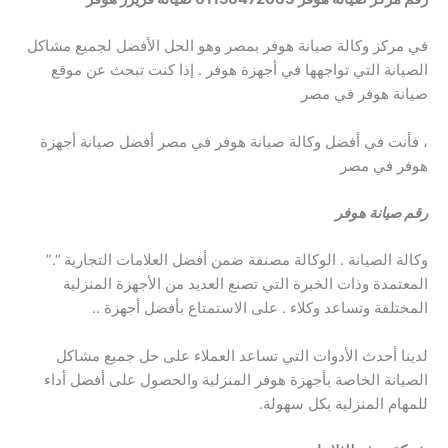
في مركز وكالة صيانة هوفر بمصر وهو الحل الأفضل لجميع مشاكل
الصيانة التي تواجهها في أجهزة هوفر . إذا كنت تبحث عن موقع
صيانة هوفر في مصر
، فأنت في أفضل وكالة صيانة هوفر في مصر أفضل صيانة أجهزة
هوفر في مصر
رقم صيانة هوفر
وكالة الصيانة . الوكالة مصنفة ضمن أفضل العلامات التجارية “.”
المعتمدة وذات الخبرة التي تصنع العديد من الأجهزة المنزلية
المختلفة وتساعد وكلاء . على الاستمتاع بأفضل أجهزة ..
لدينا أحدث الأدوات التي تساعد العملاء على حل جميع مشاكل
الصيانة الخاصة بأجهزة هوفر المنزلية والحصول على أفضل أداء
للمهام المنزلية بكل سهولة.