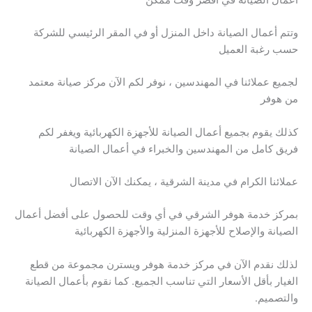
وتتم أعمال الصيانة داخل المنزل أو في المقر الرئيسي للشركة
حسب رغبة العميل
لجميع عملائنا في المهندسين ، نوفر لكم الآن مركز صيانة معتمد
من هوفر
كذلك يقوم بجميع أعمال الصيانة للأجهزة الكهربائية ويغفر لكم
فريق كامل من المهندسين والخبراء في أعمال الصيانة
عملائنا الكرام في مدينة الشرقية ، يمكنك الآن الاتصال
بمركز خدمة هوفر الشرقي في أي وقت للحصول على أفضل أعمال
الصيانة والإصلاح للأجهزة المنزلية والأجهزة الكهربائية
لذلك نقدم الآن في مركز خدمة هوفر ويسترن مجموعة من قطع
الغيار بأقل الأسعار التي تناسب الجميع. كما نقوم بأعمال الصيانة
والتصميم.