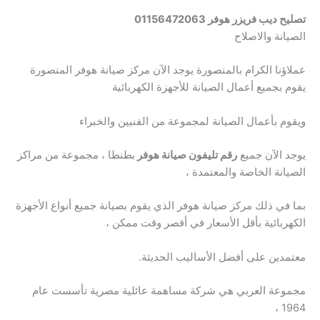
تصليح ديب فريزر هوفر 01156472063
الصيانة والاصلاح
عملاؤنا الكرام بالمنصورة يوجد الآن مركز صيانة هوفر المنصورة
يقوم بجميع أعمال الصيانة للأجهزة الكهربائية
ويقوم بأعمال الصيانة لمجموعة من الفنيين والخبراء
يوجد الآن جميع
رقم تليفون صيانة هوفر
بطنطا ، مجموعة من مراكز
الصيانة الخاصة والمعتمدة ،
بما في ذلك مركز صيانة هوفر الذي يقوم بصيانة جميع أنواع الأجهزة
الكهربائية بأقل الأسعار في أقصر وقت ممكن ،
معتمدين على أفضل الأساليب الحديثة.
مجموعة العربي هي شركة مساهمة عائلية مصرية تأسست عام
1964 ،