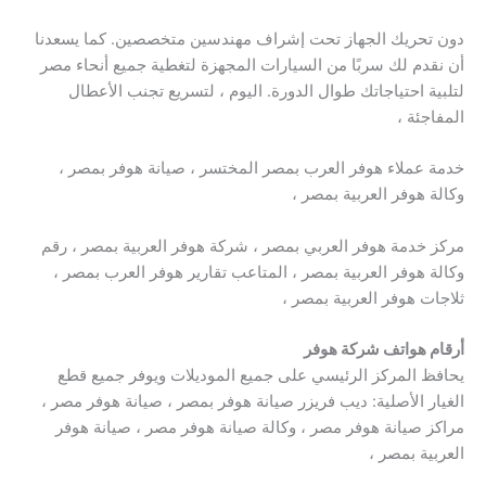
دون تحريك الجهاز تحت إشراف مهندسين متخصصين. كما يسعدنا
أن نقدم لك سربًا من السيارات المجهزة لتغطية جميع أنحاء مصر
لتلبية احتياجاتك طوال الدورة. اليوم ، لتسريع تجنب الأعطال
المفاجئة ،
خدمة عملاء هوفر العرب بمصر المختسر ، صيانة هوفر بمصر ،
وكالة هوفر العربية بمصر ،
مركز خدمة هوفر العربي بمصر ، شركة هوفر العربية بمصر ، رقم
وكالة هوفر العربية بمصر ، المتاعب تقارير هوفر العرب بمصر ،
ثلاجات هوفر العربية بمصر ،
أرقام هواتف شركة هوفر
يحافظ المركز الرئيسي على جميع الموديلات ويوفر جميع قطع
الغيار الأصلية: ديب فريزر صيانة هوفر بمصر ، صيانة هوفر مصر ،
مراكز صيانة هوفر مصر ، وكالة صيانة هوفر مصر ، صيانة هوفر
العربية بمصر ،