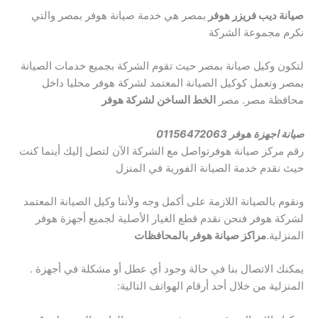
صيانة ديب فريزر هوفر
بمصر هي خدمة صيانة هوفر بمصر والتي
نكرم مجموعة الشركة
لتكون وكيل صيانة بمصر حيث تقوم الشركة بجميع خدمات الصيانة
بمصر وتعمل كوكيل الصيانة المعتمد لشركة هوفر محليا داخل
محافظة مصر. مصر
الخط الساخن لشركة هوفر
صيانة اجهزة هوفر 01156472063
رقم مركز صيانة هوفر
تواصل مع الشركة الآن لتصل إليك أينما كنت
حيث نقدم خدمة الصيانة الفورية في المنزل
ونقوم بالصيانة اللازمة على أكمل وجه ولأننا وكيل الصيانة المعتمد
لشركة هوفر فنحن نقدم قطع الغيار الأصلية لجميع أجهزة هوفر
المنزلية.
مراكز صيانة هوفر بالمحافظات
يمكنك الاتصال بنا في حالة وجود أي عطل أو مشكلة في أجهزة .
المنزلية من خلال أحد أرقام الهواتف التالية: