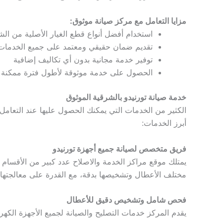
مزايا التعامل مع مركز صيانة موثوق:
استخدام أفضل أنواع قطع الغيار الأصلية من ال
تقديم ضمان حقيقي ومعتمد على جميع الخدمات
توفير خدمة مجانية بدون أي تكاليف إضافية
الحصول على خدمة موثوقة لأطول فترة ممكنة ب
خدمة صيانة تورنيدو بالشرقية الموثوق
الكثير من الخدمات التي يمكنك الحصول عليها عند التعامل
أبرز الخدمات:
فريق متخصص لصيانة جميع أجهزة تورنيدو
يمتلك موقع مراكز الخدمة والاصلاح عدد كبير من الأقسام 
مختلف الأعطال وتشخيصها بدقة، مع القدرة على معالجتها 
فحص شامل وتشخيص دقيق للأعطال
يقدم المركز خدمات التصليح والصيانة لجميع الأجهزة الكه