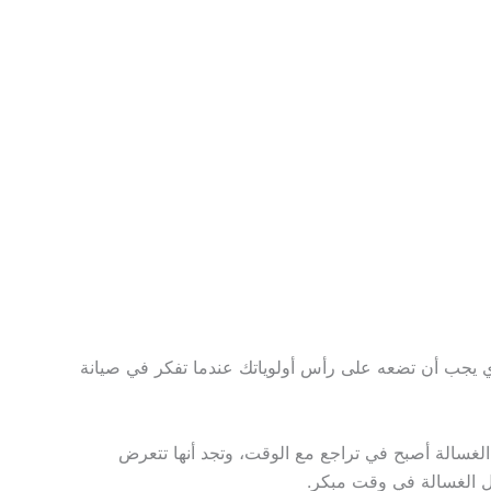
ي يجب أن تضعه على رأس أولوياتك عندما تفكر في صيانة
لغسالة أصبح في تراجع مع الوقت، وتجد أنها تتعرض
ال الغسالة في وقت مبكر.