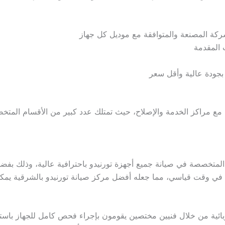
شركة المصنعة والمتوافقة مع موديل كل جهاز
 المقدمة
جودة عالية وأقل سعر
 مع مراكز الخدمة والإصلاح، حيث تمتلك عدد كبير من الأقسام المتخص
المتخصصة في صيانة جميع أجهزة تورنيدو باحترافية عالية، وذلك بفضل
في وقت قياسي، مما جعله أفضل مركز صيانة تورنيدو بالشرقية يمكن 
ربائية من خلال فنيين مختصين يقومون بإجراء فحص كامل للجهاز باست