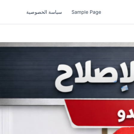
Sample Page
سياسة الخصوصية