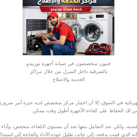
فنيون متخصصون في صيانة أجهزة تورنيدو
بالشرقية داخل المنزل من خلال مراكز
الخدمة والاصلاح
هربائية في السوق، إلا أن اختيار مركز متخصص لديه خبرة أمر ضرور
تضمن لك الحفاظ على كفاءة الأجهزة أطول وقت ممكن.
ية، ولكن عند التعامل معها تجد أن مستوى الكفاءة منخفض، وأداء ا
نة الذي قمت بدفعه، إلى جانب تقليل جودة الأداء والحاجة إلى استبد