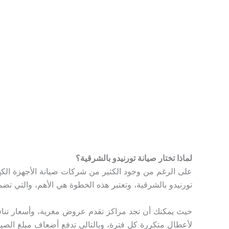
لماذا تختار صيانة تورنيدو بالشرقية؟
على الرغم من وجود الكثير من شركات صيانة الأجهزة الك
تورنيدو بالشرقية، وتعتبر هذه الخطوة هي الأهم، والتي 
حيث يمكنك أن تجد مراكز تقدم عروض مغرية، وأسعار تنافس
لأعطال متكررة كل فترة، وبالتالي تدفع أضعاف مبلغ الصيا