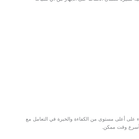
اء على أعلى مستوى من الكفاءة والخبرة في التعامل مع
ي أسرع وقت ممكن.