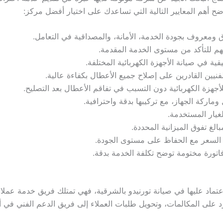
أهم المعايير التالية التي تساعدك على اختيار أفضل مركز:
 ومعروف بجودة الخدمة، الأمانة، والمصداقية في التعامل.
تهم للتأكد من مستوى الخدمة المقدمة.
 في صيانة الأجهزة الكهربائية المختلفة.
يين القادرين على إصلاح جميع الأعطال بكفاءة عالية.
لأجهزة الكهربائية دون التسبب في تفاقم الأعطال بعد التصليح.
يار المستخدمة.
لغ تفوق الميزانية المحددة.
السعر مع الحفاظ على مستوى الجودة.
اتورة مختومة توضح تكلفة الخدمة بدقة.
عتماد عليها في صيانة تورنيدو بالشرقية، فهي تمتلك فريق خدمة عمل
لرد على المكالمات، وتحويل طلبات العملاء إلى فريق الدعم الفني ف