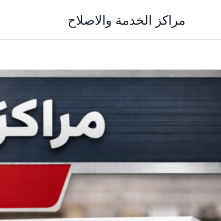
خطي
مراكز الخدمة والاصلاح
لى
لمحتوى