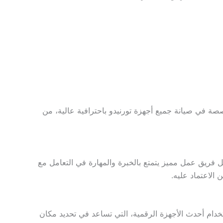
صة في صيانة جميع أجهزة تورنيدو باحترافية عالية، من
 فريق عمل مميز يتمتع بالخبرة والمهارة في التعامل مع
الاعتماد عليه.
خدام أحدث الأجهزة الرقمية، التي تساعد في تحديد مكان