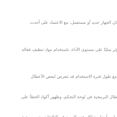
ان الجهاز جديد أو مستعمل، مع الاعتماد على أحدث
 سلبًا على مستوى الأداء، باستخدام مواد تنظيف فعالة
نها مع طول فترة الاستخدام قد تتعرض لبعض الأعطال
عطال البرمجية في لوحة التحكم، وظهور أكواد الخطأ على
العمل، وأيضا مشاكل عدم التبريد في الثلاجات وتسرب شحن