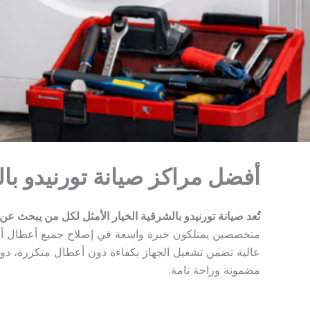
أفضل مراكز صيانة تورنيدو با
تُعد صيانة تورنيدو بالشرقية الخيار الأمثل لكل من يبحث ع
متخصصين يمتلكون خبرة واسعة في إصلاح جميع أعطال أجهز
عالية تضمن تشغيل الجهاز بكفاءة دون أعطال متكررة، دون
مضمونة وراحة تامة.