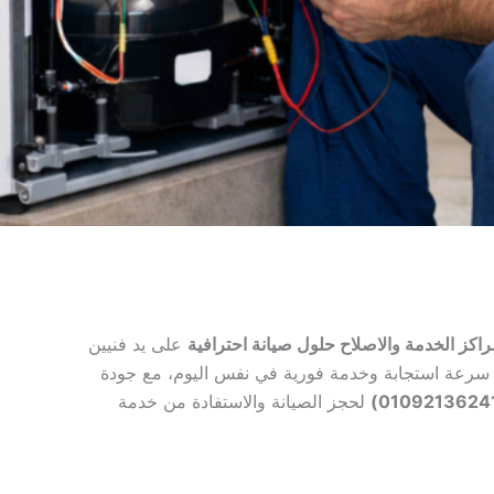
اكز الخدمة والاصلاح حلول صيانة احترافية
على يد فنيين
 سرعة استجابة وخدمة فورية في نفس اليوم، مع جودة
لحجز الصيانة والاستفادة من خدمة