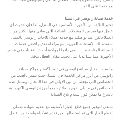
موظفينا على الفور.
خدمة صيانة زانوسي في المنيا
تعتبر الثلاجة من الأجهزة الأساسية في المنزل، لذا فإن حدوث أي
عطل فيها يعد من المشكلات الشائعة التي يعاني منها الكثير من
العملاء.لكن عند تواصلك مع خدمة عملاء ثلاجات زانوسي بالمنيا،
سنقدم لك الاستجابة الفورية، مع مراعاة تقديم أفضل خدمات
الصيانة المتاحة.نحن نسعى دائما لمواكبة أحدث التقنيات في فحص
الأجهزة، مما يساعدنا على تحديد مكان العطل بدقة.
ما سبب اختيار صيانة زانوسي في المنيا؟تعتبر مراكز صيانة
زانوسي من أبرز مراكز الخدمة في المنيا، حيث نتميز بالعديد من
الخصائص التي تجعلنا من بين الأوائل في هذا المجال، وتتمثل هذه
الخصائص في ما يلي:نقوم بإصلاح جميع أجهزة زانوسي الكهربائية
بأسرع ما يمكن فور استلام بلاغ الصيانة.
نسعى لتوفير جميع قطع الغيار الأصلية، مع تقديم شهادة ضمان
لقطع الغيار التي تم استبدالها.نحن نقدم تشكيلة واسعة من أفضل