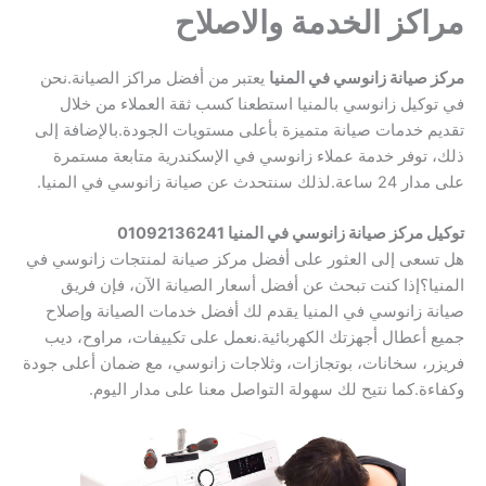
مراكز الخدمة والاصلاح
مركز صيانة زانوسي في المنيا
يعتبر من أفضل مراكز الصيانة.نحن
في توكيل زانوسي بالمنيا استطعنا كسب ثقة العملاء من خلال
تقديم خدمات صيانة متميزة بأعلى مستويات الجودة.بالإضافة إلى
ذلك، توفر خدمة عملاء زانوسي في الإسكندرية متابعة مستمرة
على مدار 24 ساعة.لذلك سنتحدث عن صيانة زانوسي في المنيا.
توكيل مركز صيانة زانوسي في المنيا 01092136241
هل تسعى إلى العثور على أفضل مركز صيانة لمنتجات زانوسي في
المنيا؟إذا كنت تبحث عن أفضل أسعار الصيانة الآن، فإن فريق
صيانة زانوسي في المنيا يقدم لك أفضل خدمات الصيانة وإصلاح
جميع أعطال أجهزتك الكهربائية.نعمل على تكييفات، مراوح، ديب
فريزر، سخانات، بوتجازات، وثلاجات زانوسي، مع ضمان أعلى جودة
وكفاءة.كما نتيح لك سهولة التواصل معنا على مدار اليوم.