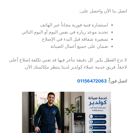
اتصل بنا الآن واحصل على:
استشارة فنية فورية مجاناً عبر الهاتف
تحديد موعد زيارة في نفس اليوم أو اليوم التالي
تسعيرة شفافة قبل البدء في الإصلاح
ضمان على جميع أعمال الصيانة
لا تدع العطل يكبر. كل دقيقة تتأخر فيها قد تعني تكلفة إصلاح أعلى
لاحقاً. فريق خدمة عملاء كولدير لدينا ينتظر مكالمتك الآن.
اتصل فوراً:
01156472063