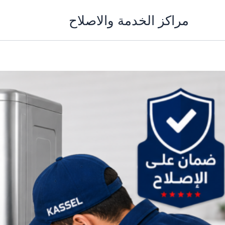
خطي
مراكز الخدمة والاصلاح
لى
لمحتوى