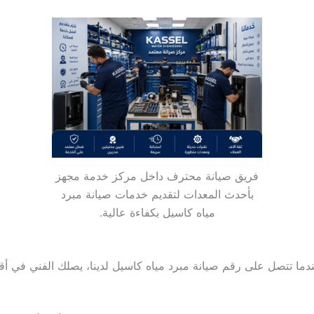
فريق صيانة محترف داخل مركز خدمة مجهز
بأحدث المعدات لتقديم خدمات صيانة مبرد
مياه كاسيل بكفاءة عالية.
ندما تتصل على رقم صيانة مبرد مياه كاسيل لدينا، يصلك الفني في 