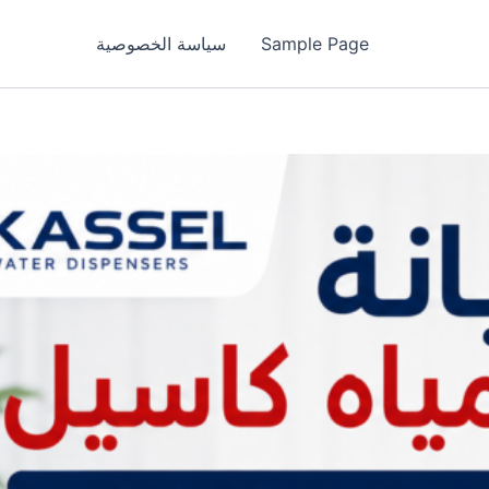
Sample Page
سياسة الخصوصية