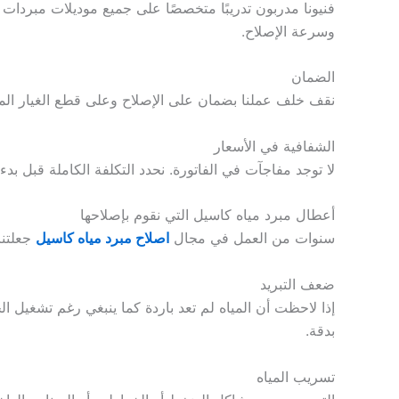
فنيونا مدربون تدريبًا متخصصًا على جميع موديلات مبردا
وسرعة الإصلاح.
الضمان
نقف خلف عملنا بضمان على الإصلاح وعلى قطع الغيار المس
الشفافية في الأسعار
لا توجد مفاجآت في الفاتورة. نحدد التكلفة الكاملة قبل ب
أعطال مبرد مياه كاسيل التي نقوم بإصلاحها
سنوات من العمل في مجال
اصلاح مبرد مياه كاسيل
جعلتنا
ضعف التبريد
إذا لاحظت أن المياه لم تعد باردة كما ينبغي رغم تشغيل ا
بدقة.
تسريب المياه