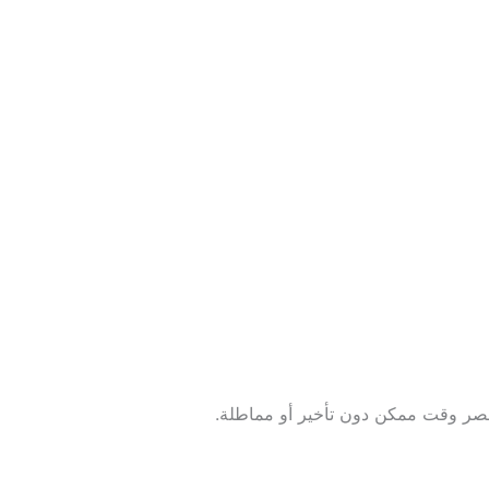
أقصر وقت ممكن دون تأخير أو مماطلة.