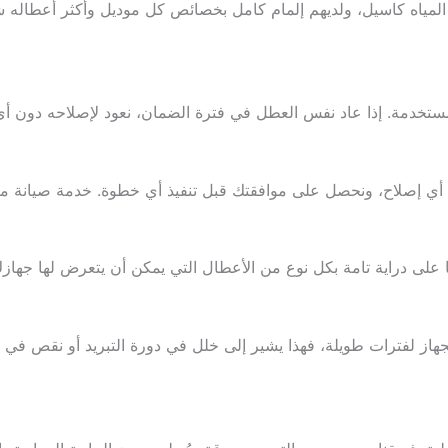
ت المياه كاسيل، ولديهم إلمام كامل بخصائص كل موديل وأكثر أعطاله
تخدمة. إذا عاد نفس العطل في فترة الضمان، نعود لإصلاحه دون أي 
دء أي إصلاح، ونحصل على موافقتك قبل تنفيذ أي خطوة. خدمة صيانة مبر
 على دراية تامة بكل نوع من الأعطال التي يمكن أن يتعرض لها جهازك. 
لجهاز لفترات طويلة، فهذا يشير إلى خلل في دورة التبريد أو نقص في