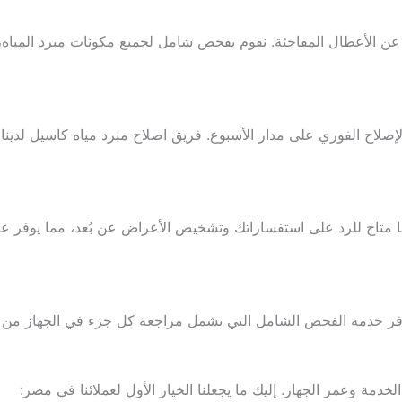
عن الأعطال المفاجئة. نقوم بفحص شامل لجميع مكونات مبرد المياه، تن
صلاح الفوري على مدار الأسبوع. فريق اصلاح مبرد مياه كاسيل لدينا 
ا متاح للرد على استفساراتك وتشخيص الأعراض عن بُعد، مما يوفر 
فر خدمة الفحص الشامل التي تشمل مراجعة كل جزء في الجهاز من الضاغ
لخدمة وعمر الجهاز. إليك ما يجعلنا الخيار الأول لعملائنا في مصر: