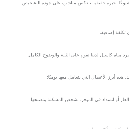
 شيوعًا. خبرة حقيقية تنعكس مباشرة على جودة التشخيص
تكلفة إضافية.
د مياه كاسيل لدينا تقوم على الثقة والوضوح الكامل.
هذه أبرز الأعطال التي نتعامل معها يوميًا:
 الغاز أو انسداد في المبخر. نشخص المشكلة ونصلحها