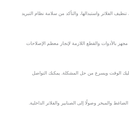
ظيف الفلاتر واستبدالها، والتأكد من سلامة نظام التبريد
مجهز بالأدوات والقطع اللازمة لإنجاز معظم الإصلاحات
عليك الوقت ويسرع من حل المشكلة. يمكنك التواصل
ط والمبخر وصولًا إلى الصنابير والفلاتر الداخلية.