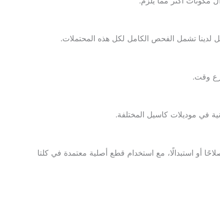
ل مكونات أكثر مما يلزم.
ل لدينا تشمل الفحص الكامل لكل هذه المحتملات.
رع وقت.
نية في موديلات كاسيل المختلفة.
حًا أو استبدالًا، مع استخدام قطع أصلية معتمدة في كلتا