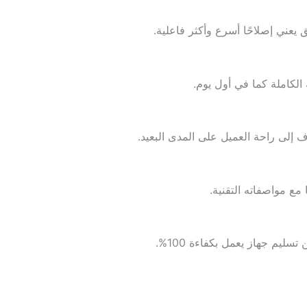
عني إصلاحًا أسرع وأكثر فاعلية.
 الكاملة كما في أول يوم.
ف إلى راحة العميل على المدى البعيد.
مع مواصفاته التقنية.
ليم جهاز يعمل بكفاءة 100%.