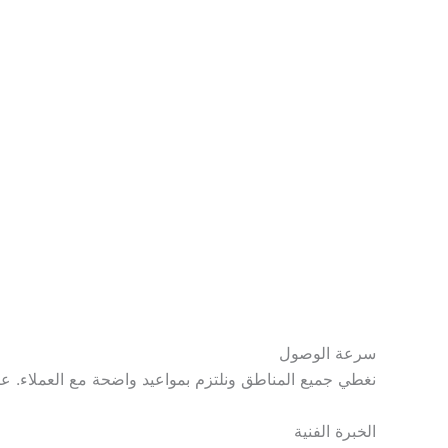
سرعة الوصول
نغطي جميع المناطق ونلتزم بمواعيد واضحة مع العملاء. ع
الخبرة الفنية