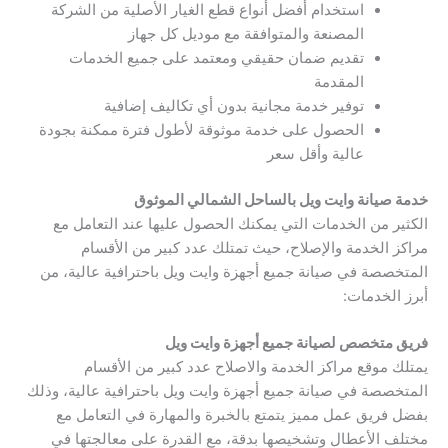
استخدام أفضل أنواع قطع الغيار الأصلية من الشركة
المصنعة والمتوافقة مع موديل كل جهاز
تقديم ضمان حقيقي ومعتمد على جميع الخدمات
المقدمة
توفير خدمة مجانية بدون أي تكاليف إضافية
الحصول على خدمة موثوقة لأطول فترة ممكنة بجودة
عالية وأقل سعر
خدمة صيانة وايت ويل بالساحل الشمالي الموثوق
الكثير من الخدمات التي يمكنك الحصول عليها عند التعامل مع
مراكز الخدمة والإصلاح، حيث تمتلك عدد كبير من الأقسام
المتخصصة في صيانة جميع أجهزة وايت ويل باحترافية عالية، من
أبرز الخدمات:
فريق متخصص لصيانة جميع أجهزة وايت ويل
يمتلك موقع مراكز الخدمة والاصلاح عدد كبير من الأقسام
المتخصصة في صيانة جميع أجهزة وايت ويل باحترافية عالية، وذلك
بفضل فريق عمل مميز يتمتع بالخبرة والمهارة في التعامل مع
مختلف الأعطال وتشخيصها بدقة، مع القدرة على معالجتها في