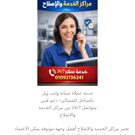
خدمة عملاء صيانة وايت ويل
بالساحل الشمالي– دعم فني
متواصل 24/7 من مراكز الخدمة
والاصلاح
تعتبر مراكز الخدمة والإصلاح أفضل وجهة موثوقة يمكن الاعتماد