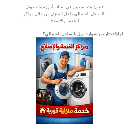
فنيون متخصصون في صيانة أجهزة وايت ويل
بالساحل الشمالي داخل المنزل من خلال مراكز
الخدمة والاصلاح
لماذا تختار صيانة وايت ويل بالساحل الشمالي؟