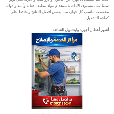
سلبًا على مستوى الأداء، باستخدام مواد تنظيف فعالة وآمنة وأدوات
مخصصة تناسب كل جهاز، مما يضمن أفضل النتائج ويحافظ على
كفاءة التشغيل.
أشهر أعطال أجهزة وايت ويل الشائعة