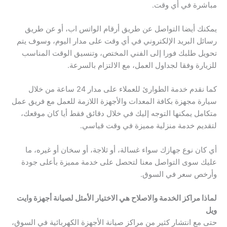
مباشرة في أي وقت.
يمكنك أيضا التواصل عن طريق أرقام الواتس اب، أو عن طريق
رسائل البريد الإلكتروني في أي وقت على مدار اليوم، وسوف يتم
تحويل طلبك فورا إلى الفني المختص، وتنسيق الوقت المناسب
للزيارة وفقا لجداول العمل، مع الالتزام بالسرعة.
كما نقدم خدمة الطوارئ للعملاء على مدار 24 ساعة من خلال
سيارة مجهزة بكافة المعدات والأجهزة اللازمة للعمل مع فريق عمل
متكامل يمكنها التوجه إليك في خلال دقائق فقط أيا كان موقعك،
لتقديم خدمة منزلية مميزة في وقت قياسي.
أي كان نوع جهازك سواء غسالة، أو ثلاجة، أو سخان أو غيره، ما
عليك سوى التواصل معنا لتحصل على خدمة مميزة بأعلى جودة
وأرخص سعر في السوق.
لماذا مراكز الخدمة والاصلاح هي الاختيار الأمثل لصيانة أجهزة وايت
ويل
حتى مع انتشار كثير من مراكز صيانة الأجهزة الكهربائية في السوق،