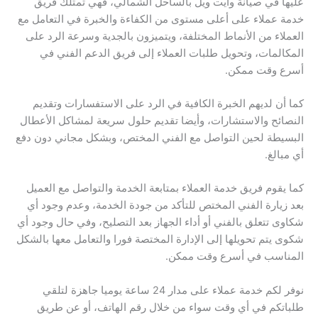
عليها في صيانة وايت ويل بالساحل الشمالي، فهي تمتلك فريق
خدمة عملاء على أعلى مستوى من الكفاءة والخبرة في التعامل مع
العملاء من الأنماط المختلفة، ويتميزون بالجدية وسرعة الرد على
المكالمات، وتحويل طلبات العملاء إلى فريق الدعم الفني في
أسرع وقت ممكن.
كما أن لديهم الخبرة الكافية في الرد على الاستفسارات وتقديم
النصائح والاستشارات، وأيضا تقديم حلول سريعة لمشاكل الأعطال
البسيطة لحين التواصل مع الفني المختص، وبشكل مجاني دون دفع
أي مبالغ.
كما يقوم فريق خدمة العملاء بمتابعة الخدمة والتواصل مع العميل
بعد زيارة الفني المختص للتأكد من جودة الخدمة، وعدم وجود أي
شكاوى تتعلق بالفني أو أداء الجهاز بعد التصليح، وفي حال وجود أي
شكوى يتم تحويلها إلى الإدارة المختصة فورا والتعامل معها بالشكل
المناسب في أسرع وقت ممكن.
نوفر لكم خدمة عملاء على مدار 24 ساعة يوميا جاهزة لتلقي
طلباتكم في أي وقت سواء من خلال رقم الهاتف، أو عن طريق