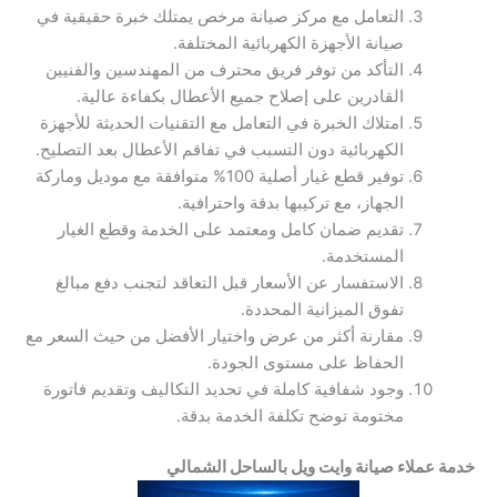
التعامل مع مركز صيانة مرخص يمتلك خبرة حقيقية في
صيانة الأجهزة الكهربائية المختلفة.
التأكد من توفر فريق محترف من المهندسين والفنيين
القادرين على إصلاح جميع الأعطال بكفاءة عالية.
امتلاك الخبرة في التعامل مع التقنيات الحديثة للأجهزة
الكهربائية دون التسبب في تفاقم الأعطال بعد التصليح.
توفير قطع غيار أصلية 100% متوافقة مع موديل وماركة
الجهاز، مع تركيبها بدقة واحترافية.
تقديم ضمان كامل ومعتمد على الخدمة وقطع الغيار
المستخدمة.
الاستفسار عن الأسعار قبل التعاقد لتجنب دفع مبالغ
تفوق الميزانية المحددة.
مقارنة أكثر من عرض واختيار الأفضل من حيث السعر مع
الحفاظ على مستوى الجودة.
وجود شفافية كاملة في تحديد التكاليف وتقديم فاتورة
مختومة توضح تكلفة الخدمة بدقة.
خدمة عملاء صيانة وايت ويل بالساحل الشمالي