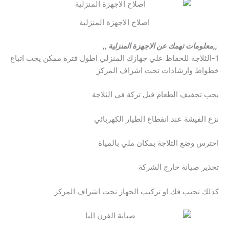
اصلاح الاجهزة المنزلية
,,معلومات تهمك عن الاجهزة المنزلية ,,
1-الثلاجة للحفاظ علي جهازك المنزلي اطول فترة ممكن يجب اتباع
خطواط وارشادات تحت اشراف المركز
يجب تجفيف الطعام قبل تركة في الثلاجة
نزع الفيشة عند انقطاع الطيار الكهربائي
احترس وضع الثلاجة بمكان ملي بالمياة
تحذير صيانة خارج الشركة
كذلك تجنب فك او تركيب الجهاز تحت اشراف المركز