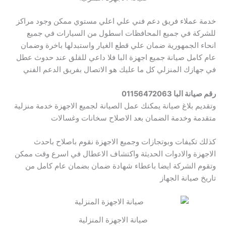
خدمة عملاء فريق دعم فني علي اعلي مستوي ممكن وجود مراكز
للشركة في جميع المحافظات اسطول من السيارات في جميع
انحاء الجمهورية ضمان علي قطع الغيار واستبدلها باخرة وضمان
عام كامل صيانة جميع اجهزة البا فلا داعي للقلق عند حدوث عطل
في جهازك المنزلي كل ما عليك هو الاتصال بفريق الدعم الفني
رقم صيانة البا 01156472063
وتقديم بلاغ صيانة يمكنك عمل الصيانة لجميع الاجهزة خدمة منزلية
متقدمة وخدمة الضمان بعد الاصلاح سخانات وغسالات
كذلك تكيفات وبوتجازات وجميع الاجهزة نقوم باصلاح باحدث
الاجهزة والادوات الحديثة واكتشاف الاعطال في اسرع وقت ممكن
وتقوم الشركة ايضا باعطاء شهادة ضمان بضمان عام كامل من
تاريخ صيانة الجهاز
صيانة الاجهزة المنزلية