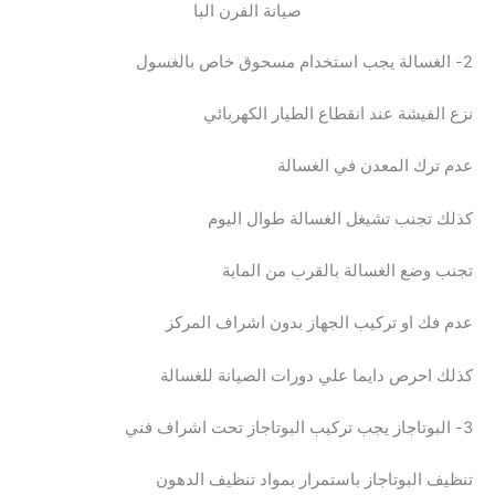
صيانة الفرن البا
2- الغسالة يجب استخدام مسحوق خاص بالغسول
نزع الفيشة عند انقطاع الطيار الكهربائي
عدم ترك المعدن في الغسالة
كذلك تجنب تشيغل الغسالة طوال اليوم
تجنب وضع الغسالة بالقرب من الماية
عدم فك او تركيب الجهاز بدون اشراف المركز
كذلك احرص دايما علي دورات الصيانة للغسالة
3- البوتاجاز يجب تركيب البوتاجاز تحت اشراف فني
تنظيف البوتاجاز باستمرار بمواد تنظيف الدهون