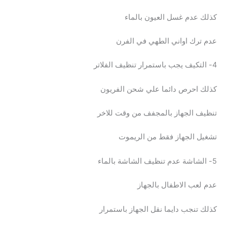
كذلك عدم غسل العيون بالماء
عدم ترك اواني الطهي في الفرن
4- التكيف يجب باستمرار تنظيف الفلاتر
كذلك احرص دائما علي شحن الفريون
تنظيف الجهاز بالمجفف من وقت للاخر
تشغيل الجهاز فقط من الريموت
5- الشاشة عدم تنظيف الشاشة بالماء
عدم لعب الاطفال بالجهاز
كذلك تنجب دايما نقل الجهاز باستمرار