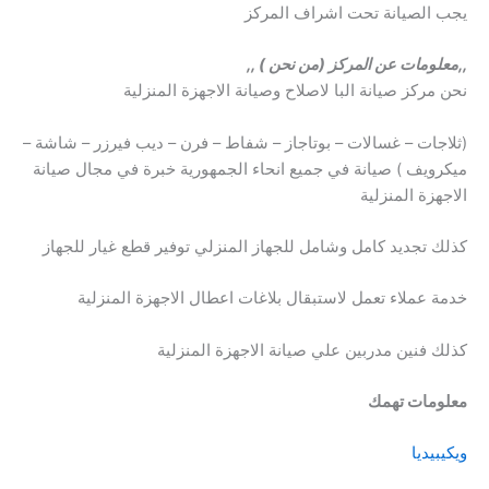
يجب الصيانة تحت اشراف المركز
,,معلومات عن المركز (من نحن ) ,,
نحن مركز صيانة البا لاصلاح وصيانة الاجهزة المنزلية
(ثلاجات – غسالات – بوتاجاز – شفاط – فرن – ديب فيرزر – شاشة –
ميكرويف ) صيانة في جميع انحاء الجمهورية خبرة في مجال صيانة
الاجهزة المنزلية
كذلك تجديد كامل وشامل للجهاز المنزلي توفير قطع غيار للجهاز
خدمة عملاء تعمل لاستبقال بلاغات اعطال الاجهزة المنزلية
كذلك فنين مدربين علي صيانة الاجهزة المنزلية
معلومات تهمك
ويكيبيديا