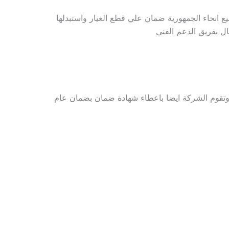
حاء الجمهورية ضمان علي قطع الغيار واستبدلها
ل بفريق الدعم الفني
 وتقوم الشركة ايضا باعطاء شهادة ضمان بضمان عام