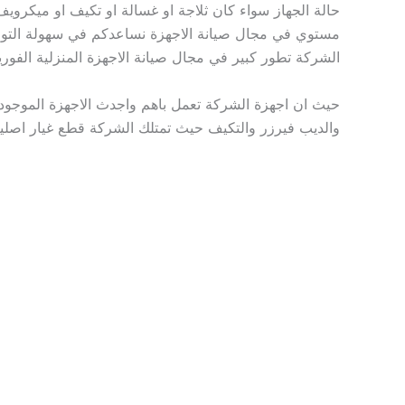
حالة الجهاز سواء كان ثلاجة او غسالة او تكيف او ميكرو
مستوي في مجال صيانة الاجهزة نساعدكم في سهولة التواص
الشركة تطور كبير في مجال صيانة الاجهزة المنزلية الفوري
حيث ان اجهزة الشركة تعمل باهم واجدث الاجهزة الموجودة 
والديب فيرزر والتكيف حيث تمتلك الشركة قطع غيار اصلية