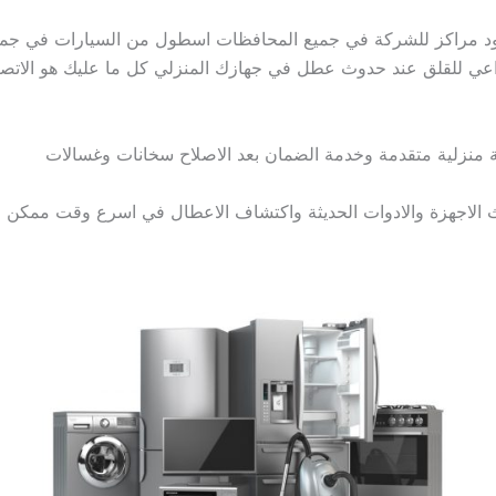
مراكز للشركة في جميع المحافظات اسطول من السيارات في جميع ان
داعي للقلق عند حدوث عطل في جهازك المنزلي كل ما عليك هو الاتصا
مة منزلية متقدمة وخدمة الضمان بعد الاصلاح سخانات وغسالات
دث الاجهزة والادوات الحديثة واكتشاف الاعطال في اسرع وقت ممكن