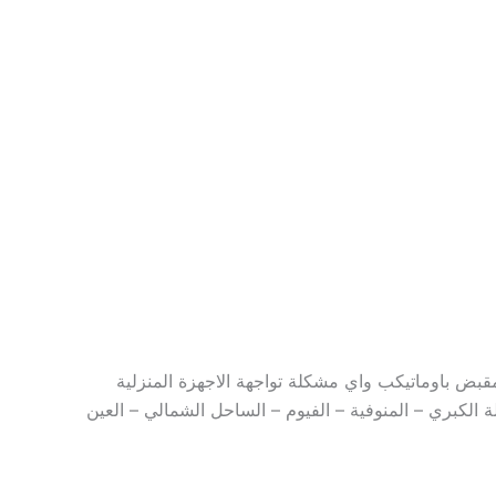
مقبض باوماتيكب واي مشكلة تواجهة الاجهزة المنزلية
 الكبري – المنوفية – الفيوم – الساحل الشمالي – العين