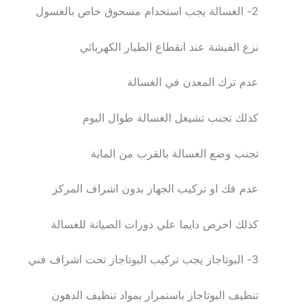
2- الغسالة يجب استخدام مسحوق خاص بالغسول
نزع الفيشة عند انقطاع الطيار الكهربائي
عدم ترك المعدن في الغسالة
كذلك تجنب تشيغل الغسالة طوال اليوم
تجنب وضع الغسالة بالقرب من الماية
عدم فك او تركيب الجهاز بدون اشراف المركز
كذلك احرص دايما علي دورات الصيانة للغسالة
3- البوتاجاز يجب تركيب البوتاجاز تحت اشراف فني
تنظيف البوتاجاز باستمرار بمواد تنظيف الدهون