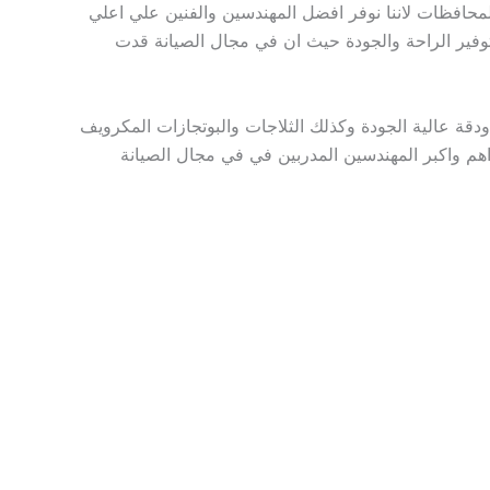
محافظات لاننا نوفر افضل المهندسين والفنين علي اعلي
وفير الراحة والجودة حيث ان في مجال الصيانة قدت
دقة عالية الجودة وكذلك الثلاجات والبوتجازات المكرويف
هم واكبر المهندسين المدربين في في مجال الصيانة