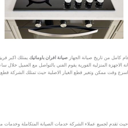
م كامل من تاريخ صيانة الجهاز
صيانة افران باوماتيك
يمتلك اكبر فريق
يانة الاجهزة المنزلية الفورية يقوم الفني بالتواصل مع العميل خلال س
 حيث تقدم لجميع عملاء الشركة خدمات الصيانة المتكاملة وخدمات 