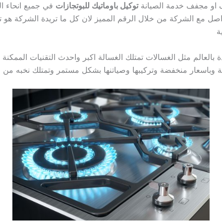
يف او مجفف خدمة الصيانة
توكيل باوماتيك للبوتجازات
في جميع انحاء ال
ل مع الشركة من خلال الرقم المميز لان كل ما تريدة الشركة هو ت
ة
بالعالم مثل الغسالات تمتلك الغسالة اكبر واحدث التقنيات الممكنة و
 وباسعار منخفضة وتركيبها وصياتنها بشكل مستمر وتمتلك نخبه من ا