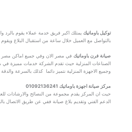
توكيل باوماتيك
بالتواصل مع العميل خلال ساعة من استقبال البلاغ ويقوم 
صيانة فرن باوماتيك
في مصر الان وفي جميع اماكن مصر وتقو
الصناعات المنزلية حيث تقدم الشركة خدمات مميزة في مجا
وجميع الاجهزة المنزلية نتميز دائما كذلك بالسرعة والدقة 
مركز صيانة اجهزة باوماتيك 01092136241
حيت ان المركز يقدم مجموعة من النصائح والارشادات للع
الدعم الفني وتقديم بلاغ صيانة ففي عن طريق الاتصال با