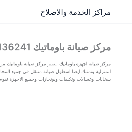
خطي
مراكز الخدمة والاصلاح
لى
لمحتوى
مركز صيانة باوماتيك 01092136241 رقم خدمة صيانة باوماتيك
مركز صيانة اجهزة باوماتيك
يعتبر
مركز صيانة باوماتيك
من ا
المنزلية وتمتلك ايضا اسطول صيانة متنقل في جميع المحا
سخانات وغسالات وتكيفات وبوتجازات وجميع الاجهزة نقوم