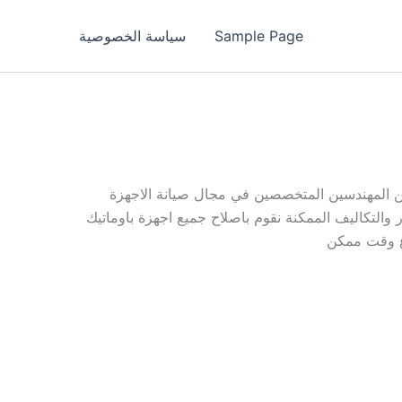
Sample Page
سياسة الخصوصية
 المهندسين المتخصصين في مجال صيانة الاجهزة
التكاليف الممكنة نقوم باصلاح جميع اجهزة باوماتيك
رع وقت ممكن