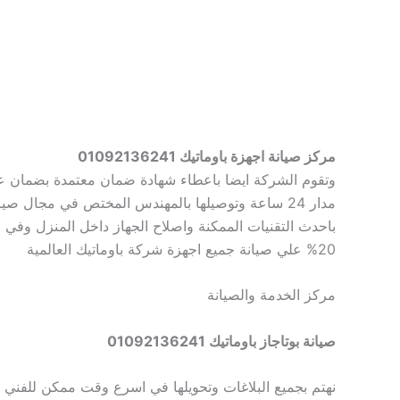
مركز صيانة اجهزة باوماتيك 01092136241
وتقوم الشركة ايضا باعطاء شهادة ضمان معتمدة بضمان عا
مدار 24 ساعة وتوصيلها بالمهندس المختص في مجال ص
20% علي صيانة جميع اجهزة شركة باوماتيك العالمية
مركز الخدمة والصيانة
صيانة بوتاجاز باوماتيك 01092136241
نهتم بجميع البلاغات وتحويلها في اسرع وقت ممكن للفني