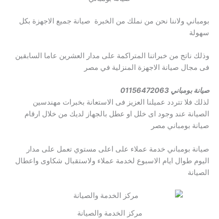
بومباني ولاننا نحن من نملك من الخبرة صيانة جميع الاجهزة بكل
سهولة
وذلك ناتج من خبراتنا المتراكمة على مدار العشرين عاما السابقين
فى مجال صيانة الاجهزة المنزلية في مصر
صيانة بومباني 01156472063
لذلك فلا تتردد عميلنا العزيز فى الاستعانة بخبرات مهندسين
الصيانة عند وجود اى خلل او عطل بالجهاز لديك من خلال ارقام
صيانة بومباني مصر
صيانة بومباني خدمة عملاء على اعلى مستوي تعمل على مدار
اليوم طوال ايام الاسبوع لخدمة عملاء ولاستقبال شكاوى واعطال
الصيانة
مركز الخدمة والصيانة