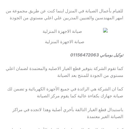
للقيام بأعمال الصيانة في المنزل اينما كنت عن طريق مجموعة من
امهر المهندسين والفنيين المدربين علي اعلي مستوي من الجودة
صيانة الاجهزة المنزلية
توكيل بومباني 01156472063
كما تقوم الشركة بتوفير قطع الغيار الاصليه والمعتمدة لضمان اعلي
مستوي من الجودة للمنتج بعد الصيانة
كما ان الشركة هي الرائدة في جميع الأجهزة الكهربائية و تضمن لك
صيانة جهازك بكفاءة عالية كما يقوم مركز الصيانة
باستبدال قطع الغيار التالفة بأخري أصلية وهذا لاتجده في مراكز
الصيانة الغير معتمدة