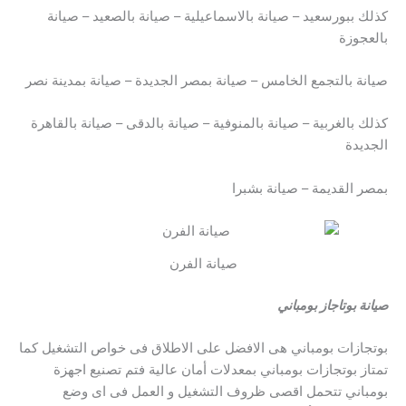
كذلك ببورسعيد – صيانة بالاسماعيلية – صيانة بالصعيد – صيانة
بالعجوزة
صيانة بالتجمع الخامس – صيانة بمصر الجديدة – صيانة بمدينة نصر
كذلك بالغربية – صيانة بالمنوفية – صيانة بالدقى – صيانة بالقاهرة
الجديدة
بمصر القديمة – صيانة بشبرا
صيانة الفرن
صيانة بوتاجاز بومباني
بوتجازات بومباني هى الافضل على الاطلاق فى خواص التشغيل كما
تمتاز بوتجازات بومباني بمعدلات أمان عالية فتم تصنيع اجهزة
بومباني تتحمل اقصى ظروف التشغيل و العمل فى اى وضع