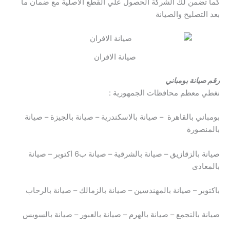
كما تضمن لك الشركة الحصول علي القطع الأصلية مع ضمان ما
بعد التصليح والصيانة
صيانة الافران
رقم صيانة بومباني
نغطي معظم محافظات الجمهورية :
بومباني بالقاهرة – صيانة بالاسكندرية – صيانة بالجيزة – صيانة
بالمنصورة
صيانة بالزقازيق – صيانة بالشرقية – صيانة ب6 اكتوبر – صيانة
بالمعادى
باكتوبر – صيانة بالمهندسين – صيانة بالزمالك – صيانة بالرحاب
صيانة بالتجمع – صيانة بالهرم – صيانة بالعبور – صيانة بالسويس