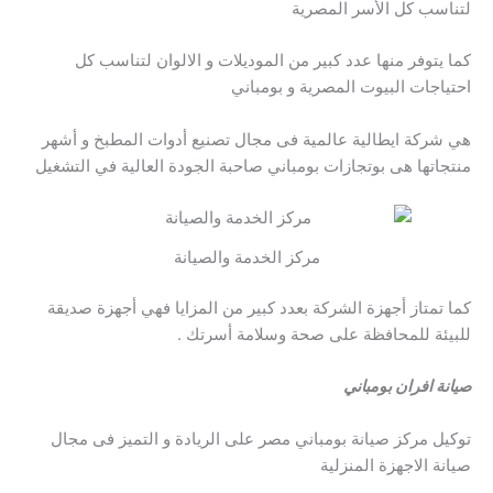
لتناسب كل الأسر المصرية
كما يتوفر منها عدد كبير من الموديلات و الالوان لتناسب كل
احتياجات البيوت المصرية و بومباني
هي شركة ايطالية عالمية فى مجال تصنيع أدوات المطبخ و أشهر
منتجاتها هى بوتجازات بومباني صاحبة الجودة العالية في التشغيل
مركز الخدمة والصيانة
كما تمتاز أجهزة الشركة بعدد كبير من المزايا فهي أجهزة صديقة
للبيئة للمحافظة على صحة وسلامة أسرتك .
صيانة افران بومباني
توكيل مركز صيانة بومباني مصر على الريادة و التميز فى مجال
صيانة الاجهزة المنزلية