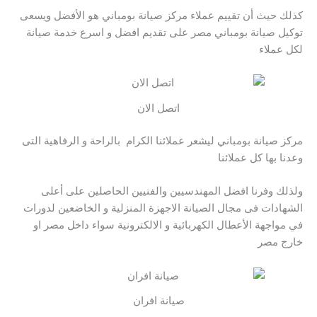
كذلك حيث أن تقييم عملاء مركز صيانة بومباني هو الأفضل ويسعى
توكيل صيانة بومباني مصر على تقديم افضل و اسرع خدمة صيانة
لكل عملاء
اتصل الان
مركز صيانة بومباني ليشعر عملائنا الكرام بالراحة و الرفاهية التى
وعدنا بها كل عملائنا
ولذلك وفرنا افضل المهندسيين والفنيين الحاصلين على أعلى
الشهادات فى مجال الصيانة الاجهزة المنزلية و الخاضعين لدورات
في مواجهة الأعطال الكهربائية و الالكترونية سواء داخل مصر او
خارج مصر
صيانة افران