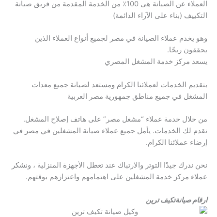
العملاء عن الصيانة هي 100٪ من الخدمة المقدمة من فريق صيانة
التكييف (بناء على الآراء الدائمة)
وهو يخدم عملاء الصيانة في مصر لجميع أنواع العملاء الذين
يحققون ربحًا.
يسعد مركز خدمة المشغل المصري
بتقديم الخدمات لعملائنا الكرام ومستعد لصيانة جميع معدات
المشغل في جميع مناطق جمهورية مصر العربية
من خلال خدمة عملاء “مشغل مصر” على هاتف إصلاح المشغل.
نقدم لك الخدمات. يأمل جميع عملاء صيانة المشغلين في مصر في
إرضاء عملائنا الكرام.
نحن ندرك جيدًا التوتر والارتباك عند تعطل الأجهزة المنزلية ، ونشكر
عملاء مركز خدمة المشغلين على اهتمامهم واعتزازهم بوقتهم.
ارقام صيانةتكيف ترين