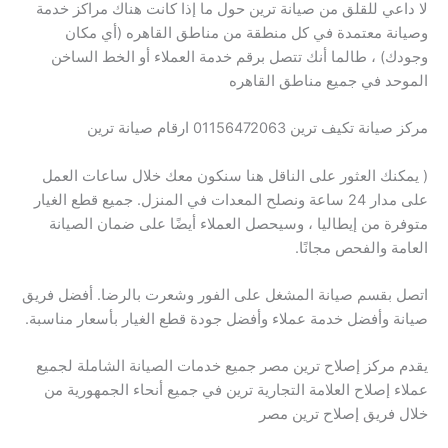
لا داعي للقلق من صيانة ترين حول ما إذا كانت هناك مراكز خدمة
وصيانة معتمدة في كل منطقة من مناطق القاهره (أي مكان
وجودك) ، طالما أنك تتصل برقم خدمة العملاء أو الخط الساخن
الموحد في جميع مناطق القاهره
مركز صيانة تكيف ترين 01156472063 ارقام صيانة ترين
( يمكنك العثور على الناقل هنا سنكون معك خلال ساعات العمل
على مدار 24 ساعة ونصلح المعدات في المنزل. جميع قطع الغيار
متوفرة من إيطاليا ، وسيحصل العملاء أيضًا على ضمان الصيانة
العامة والفحص مجانًا.
اتصل بقسم صيانة المشغل على الفور وشعرت بالرضا. أفضل فريق
صيانة وأفضل خدمة عملاء وأفضل جودة قطع الغيار بأسعار مناسبة.
يقدم مركز إصلاح ترين مصر جميع خدمات الصيانة الشاملة لجميع
عملاء إصلاح العلامة التجارية ترين في جميع أنحاء الجمهورية من
خلال فريق إصلاح ترين مصر