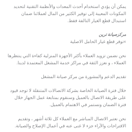
يمكن أن يؤدي استخدام أحدث المعدات والأنظمة التقنية لتحديد
المكونات المعيبة إلى توفير الكثير من المال لعملائنا ضمان
استبدال قطع الغيار التالفة فقط.
مركزصيانة ترين
»توفر قطع غيار الحامل الاصلية
نحن نضمن تزويد العملاء بأكثر الأجهزة المنزلية كفاءة التي ينتظرها
العملاء ، و نعزز الثقة في مراكز خدمة المشغل المعتمدة لدينا.
تقديم الدعم والمشورة من مركز صيانة المشغل
خلال فترة الصيانة الخاصة بشركة الاتصالات المتنقلة لا توجد قيود
على طريقة الاتصال بالعميل وسنقوم بمتابعة عمل الجهاز خلال
فترة الضمان ونستمر في الاهتمام بالعميل.
نحن نعتبر الاتصال المباشر مع العملاء كل ثلاثة أشهر ، وتقديم
الاقتراحات والآراء جزء لا غنى عنه في أعمال الإصلاح والصيانة.