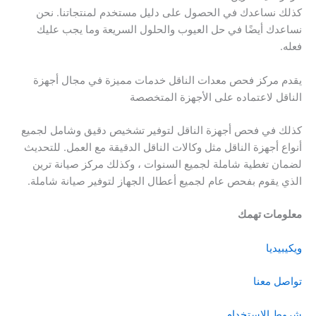
كذلك نساعدك في الحصول على دليل مستخدم لمنتجاتنا. نحن
نساعدك أيضًا في حل العيوب والحلول السريعة وما يجب عليك
فعله.
يقدم مركز فحص معدات الناقل خدمات مميزة في مجال أجهزة
الناقل لاعتماده على الأجهزة المتخصصة
كذلك في فحص أجهزة الناقل لتوفير تشخيص دقيق وشامل لجميع
أنواع أجهزة الناقل مثل وكالات الناقل الدقيقة مع العمل. للتحديث
لضمان تغطية شاملة لجميع السنوات ، وكذلك مركز صيانة ترين
الذي يقوم بفحص عام لجميع أعطال الجهاز لتوفير صيانة شاملة.
معلومات تهمك
ويكيبيديا
تواصل معنا
شروط الاستخدام