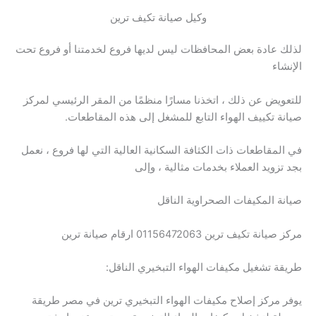
وكيل صيانة تكيف ترين
لذلك عادة بعض المحافظات ليس لديها فروع لخدمتنا أو فروع تحت
الإنشاء
للتعويض عن ذلك ، اتخذنا مسارًا منظمًا من المقر الرئيسي لمركز
صيانة تكييف الهواء التابع للمشغل إلى هذه المقاطعات.
في المقاطعات ذات الكثافة السكانية العالية التي لها فروع ، نعمل
بجد تزويد العملاء بخدمات مثالية ، وإلى
صيانة المكيفات الصحراوية الناقل
مركز صيانة تكيف ترين 01156472063 ارقام صيانة ترين
طريقة تشغيل مكيفات الهواء التبخيري الناقل:
يوفر مركز إصلاح مكيفات الهواء التبخيري ترين في مصر طريقة