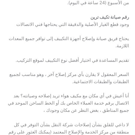
من الأسبوع (24 ساعة في اليوم).
رقم صيانة تكيف ترين
وجود قطع الغيار الأصلية والدقيقة التي يحتاجها فني الاتصالات
يحتاج فريق صيانة وإصلاح أجهزة التكييف إلى توافر جميع المعدات
اللازمة.
تقديم المساعدة في اختيار أفضل نوع التكييف لموقع التركيب.
السعر المعقول لا يقارن بأي مركز إصلاح آخر ، وهو مناسب لجميع
الطبقات والطبقات الاجتماعية.
أنا أعيش في أي مكان مع مكيف هواء تريد إصلاحه وصيانته؟ بعد
الاتصال برقم خدمة العملاء الخاص بك أو الخط الساخن الموحد في
جميع المناطق ، بغض النظر عن مكان وجودك ،
لا داعي للقلق بشأن إصلاحات شركة النقل بشأن التوفر في كل
منطقة من مركز الخدمة والإصلاح المعتمد (يمكنك العثور على رقم