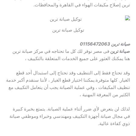
ترين إصلاح مكيفات الهواء في القاهرة والمحافظات.
توكيل صيانة ترين
صيانة ترين 01156472063
صيانة ترين
فى مصر نوفر لك كل ما تحتاجه في مركز صيانة ترين
هنا يمكنك العثور على جميع الخدمات المتعلقة بالتكييف ،
وقد تحتاج فقط إلى التنظيف وقد تحتاج إلى استبدال أحد قطع
الغيار. كلها متوفرة.يمكننا اختيار قطع الغيار ، لأننا سنقدم أكبر خدمة
تنظيف المكيفات ، وفي عملية الصيانة يجب أن يتعامل التكييف مع
الكثير من المعرفة المهنية ،
لذلك لن يتعرض لأي ضرر أثناء عملية الصيانة. يتمتع بخبرة كبيرة
في مجال صيانة أجهزة التكييف ومهندسي وخبراء وموظفي صيانة
ذوي كفاءة عالية.