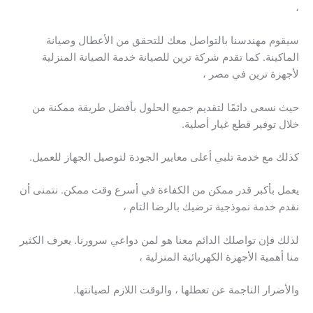
،
سيقوم مهندسنا بالتواصل معك للتحقق من الأعطال وصيانة
الماكينة. كما تقدم شركة ترين للصيانة خدمة الصيانة المنزلية
لأجهزة ترين في مصر ،
حيث نسعى دائمًا لتقديم جميع الحلول بأفضل طريقة ممكنة من
خلال توفير قطع غيار أصلية.
كذلك مع خدمة تلبي أعلى معايير الجودة لتوصيل الجهاز للعميل.
يعمل بأكبر قدر ممكن من الكفاءة في أسرع وقت ممكن. نتمنى أن
نقدم خدمة نموذجية ترضيك بالرضا التام ،
لذلك فإن تواصلك الدائم معنا هو لمن دواعي سرورنا. يعرف الكثير
منا أهمية الأجهزة الكهربائية المنزلية ،
والأضرار الناجمة عن تعطلها ، والوقت اللازم لصيانتها.