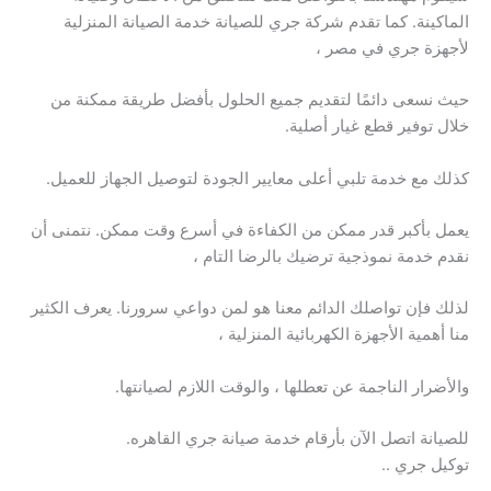
الماكينة. كما تقدم شركة جري للصيانة خدمة الصيانة المنزلية
لأجهزة جري في مصر ،
حيث نسعى دائمًا لتقديم جميع الحلول بأفضل طريقة ممكنة من
خلال توفير قطع غيار أصلية.
كذلك مع خدمة تلبي أعلى معايير الجودة لتوصيل الجهاز للعميل.
يعمل بأكبر قدر ممكن من الكفاءة في أسرع وقت ممكن. نتمنى أن
نقدم خدمة نموذجية ترضيك بالرضا التام ،
لذلك فإن تواصلك الدائم معنا هو لمن دواعي سرورنا. يعرف الكثير
منا أهمية الأجهزة الكهربائية المنزلية ،
والأضرار الناجمة عن تعطلها ، والوقت اللازم لصيانتها.
للصيانة اتصل الآن بأرقام خدمة صيانة جري القاهره.
توكيل جري ..