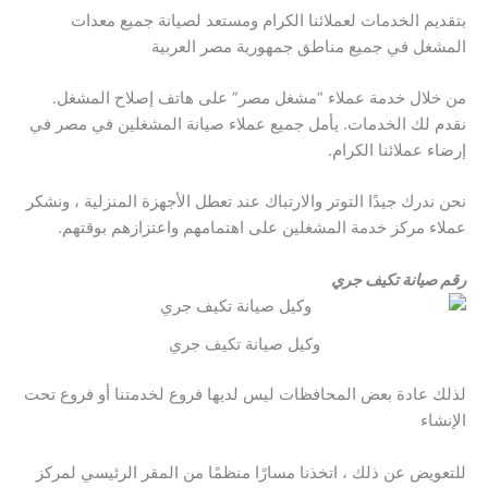
بتقديم الخدمات لعملائنا الكرام ومستعد لصيانة جميع معدات
المشغل في جميع مناطق جمهورية مصر العربية
من خلال خدمة عملاء “مشغل مصر” على هاتف إصلاح المشغل.
نقدم لك الخدمات. يأمل جميع عملاء صيانة المشغلين في مصر في
إرضاء عملائنا الكرام.
نحن ندرك جيدًا التوتر والارتباك عند تعطل الأجهزة المنزلية ، ونشكر
عملاء مركز خدمة المشغلين على اهتمامهم واعتزازهم بوقتهم.
رقم صيانة تكيف جري
وكيل صيانة تكيف جري
لذلك عادة بعض المحافظات ليس لديها فروع لخدمتنا أو فروع تحت
الإنشاء
للتعويض عن ذلك ، اتخذنا مسارًا منظمًا من المقر الرئيسي لمركز