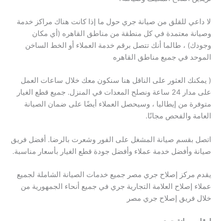
لا داعي للقلق من صيانة جري حول ما إذا كانت هناك مراكز خدمة
وصيانة معتمدة في كل منطقة من مناطق القاهره (أي مكان
وجودك) ، طالما أنك تتصل برقم خدمة العملاء أو الخط الساخن
الموحد في جميع مناطق القاهره
( يمكنك العثور على الناقل هنا سنكون معك خلال ساعات العمل
على مدار 24 ساعة ونصلح المعدات في المنزل. جميع قطع الغيار
متوفرة من إيطاليا ، وسيحصل العملاء أيضًا على ضمان الصيانة
العامة والفحص مجانًا.
اتصل بقسم صيانة المشغل على الفور وشعرت بالرضا. أفضل فريق
صيانة وأفضل خدمة عملاء وأفضل جودة قطع الغيار بأسعار مناسبة.
يقدم مركز إصلاح جري مصر جميع خدمات الصيانة الشاملة لجميع
عملاء إصلاح العلامة التجارية جري في جميع أنحاء الجمهورية من
خلال فريق إصلاح جري مصر