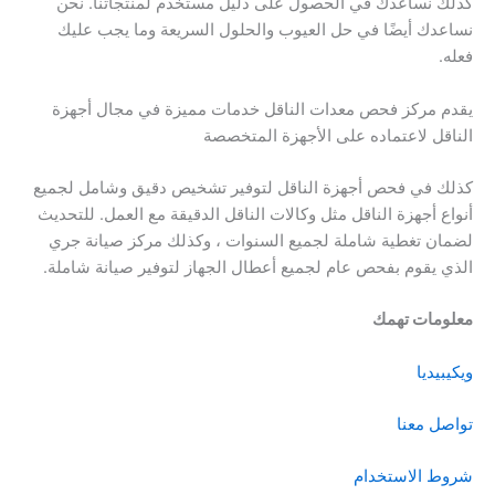
كذلك نساعدك في الحصول على دليل مستخدم لمنتجاتنا. نحن
نساعدك أيضًا في حل العيوب والحلول السريعة وما يجب عليك
فعله.
يقدم مركز فحص معدات الناقل خدمات مميزة في مجال أجهزة
الناقل لاعتماده على الأجهزة المتخصصة
كذلك في فحص أجهزة الناقل لتوفير تشخيص دقيق وشامل لجميع
أنواع أجهزة الناقل مثل وكالات الناقل الدقيقة مع العمل. للتحديث
لضمان تغطية شاملة لجميع السنوات ، وكذلك مركز صيانة جري
الذي يقوم بفحص عام لجميع أعطال الجهاز لتوفير صيانة شاملة.
معلومات تهمك
ويكيبيديا
تواصل معنا
شروط الاستخدام