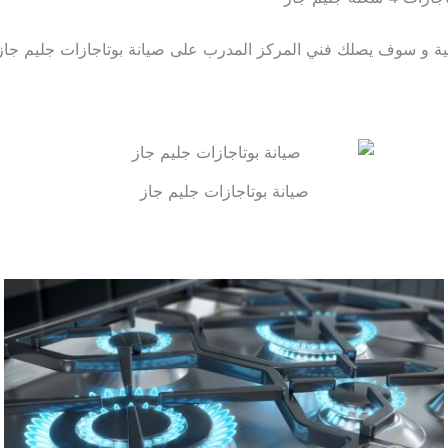
لية و سوف يصلك فني المركز المدرب على صيانة بوتاجازات جليم جاز
صيانة بوتاجازات جليم جاز