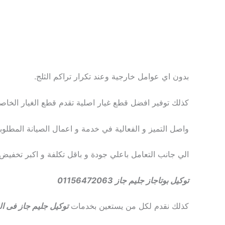
بدون اي عوامل خارجية وعند تكرار تراكم الثلج.
كذلك توفير افضل قطع غيار اصلية تقدم قطع الغيار الخاصة
واصل التميز و الفعالية في خدمة و اعمال الصيانة المطلوب
الي جانب التعامل باعلي جودة و باقل تكلفة و اكبر تخفي
توكيل بوتاجاز جليم جاز 01156472063
كذلك نقدم لكل من يستعين بخدمات
توكيل جليم جاز فى ا