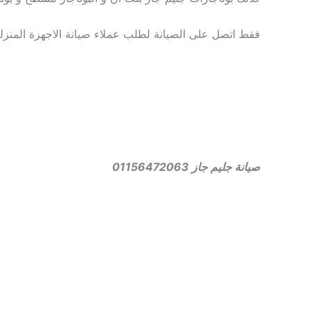
فقط اتصل على الصيانة لطلب عملاء صيانة الاجهزة المنز
صيانة جليم جاز 01156472063