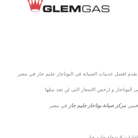
 نقدم افضل خدمات الصيانة فى البوتاجاز جليم جاز في مصر
البوتاجاز و ارخص الاسعار التى لن تجد مثلها
فنيين
مركز صيانة بوتاجاز جليم جاز
في مصر
جليم جاز