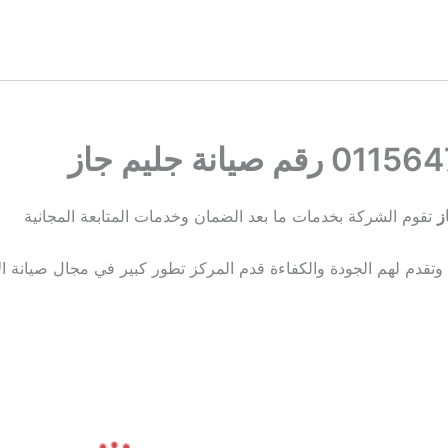
تقوم الشركة بخدمات ما بعد الضمان وخدمات المتابعة المجانية
تقدم لهم الجودة والكفاءة قدم المركز تطور كبير في مجال صيانة الا