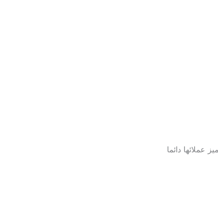
 عملائها دائما