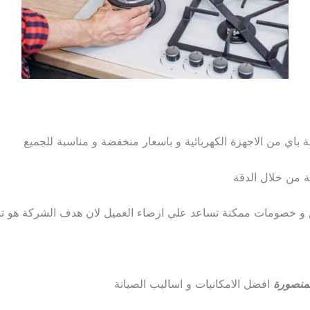
 باي من الاجهزة الكهربائية و باسعار منخفضة و مناسبة للجميع
ة من خلال الدقة
ض و خصومات ممكنة تساعد علي ارضاء العميل لان هدف الشركة هو تميز
لمنصورة
افضل الامكانيات و اساليب الصيانة