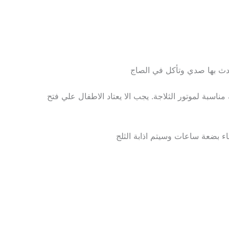
حدث بها صدي وتأكل في الصاج
اسبة لموتور الثلاجة. يجب الا يعتاد الاطفال علي فتح
باء بضعة ساعات وسيتم اذابة الثلج