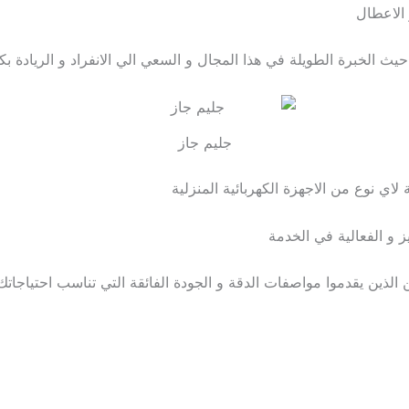
الاعطال
 حيث الخبرة الطويلة في هذا المجال و السعي الي الانفراد و الريادة 
جليم جاز
لاي نوع من الاجهزة الكهربائية المنزلية
ز و الفعالية في الخدمة
ذين يقدموا مواصفات الدقة و الجودة الفائقة التي تناسب احتياجاتك 