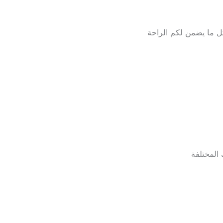
بكل ما يضمن لكم الراحة
المختلفة