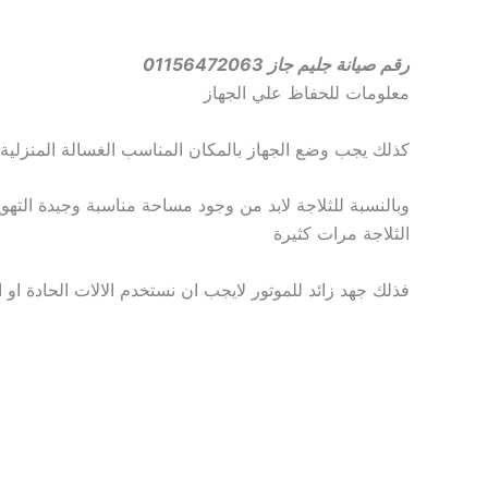
رقم صيانة جليم جاز 01156472063
معلومات للحفاظ علي الجهاز
كذلك يجب وضع الجهاز بالمكان المناسب الغسالة المنزلية
وبالنسبة للثلاجة لابد من وجود مساحة مناسبة وجيدة التهو
الثلاجة مرات كثيرة
فذلك جهد زائد للموتور لايجب ان نستخدم الالات الحادة او 