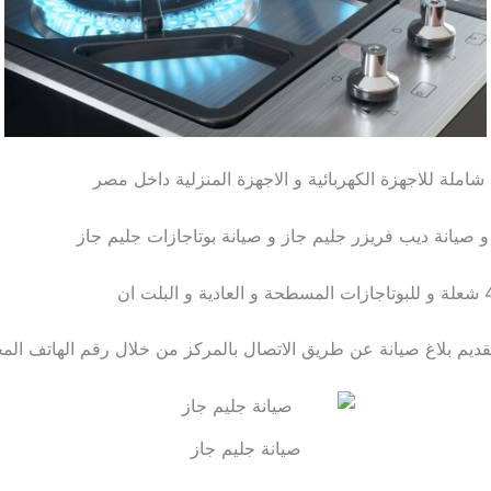
املة للاجهزة الكهربائية و الاجهزة المنزلية داخل مصر
 صيانة ديب فريزر جليم جاز و صيانة بوتاجازات جليم جاز
تقديم بلاغ صيانة عن طريق الاتصال بالمركز من خلال رقم الهاتف ا
صيانة جليم جاز