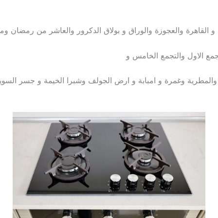
د و القاهرة والعجوزة والوراق و بولاق الدكرور والعاشر من رمضان ومد
جمع الاول والتجمع الخامس و
المطرية وغمرة و امبابة و ارض الجولف وشبرا الخيمة و جسر السو