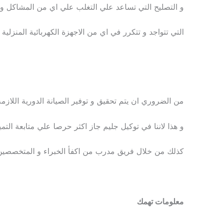
و التصليح التي تساعد علي التغلب علي اي من المشاكل و 
التي تتواجد و تتكرر في اي من الاجهزة الكهربائية المنزلية
من الضروري ان يتم تحقيق و توفير الصيانة الدورية اللازمة 
و هذا لاننا في توكيل جليم جاز اكثر حرصا علي متابعة التمي
كذلك من خلال فريق مدرب من اكفأ الخبراء و المتخصصين ال
معلومات تهمك