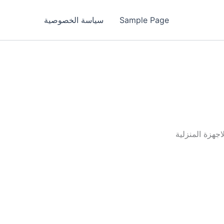
Sample Page
سياسة الخصوصية
جهزة المنزلية