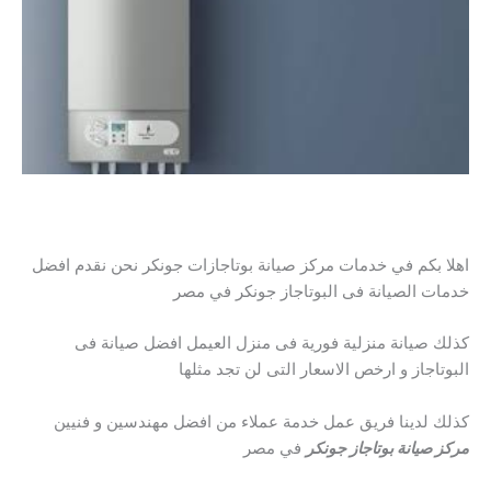
اهلا بكم في خدمات مركز صيانة بوتاجازات جونكر نحن نقدم افضل
خدمات الصيانة فى البوتاجاز جونكر في مصر
كذلك صيانة منزلية فورية فى منزل العيمل افضل صيانة فى
البوتاجاز و ارخص الاسعار التى لن تجد مثلها
كذلك لدينا فريق عمل خدمة عملاء من افضل مهندسين و فنيين
مركز صيانة بوتاجاز جونكر
في مصر