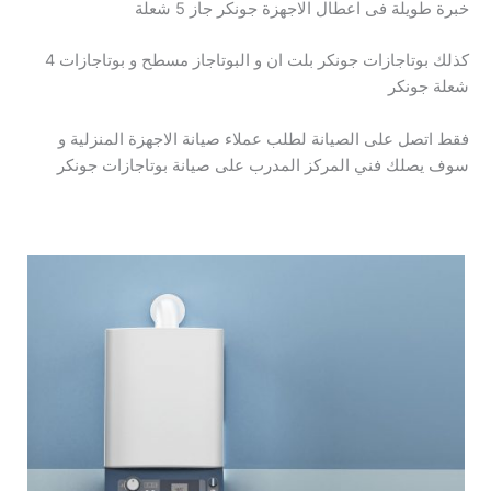
خبرة طويلة فى اعطال الاجهزة جونكر جاز 5 شعلة
كذلك بوتاجازات جونكر بلت ان و البوتاجاز مسطح و بوتاجازات 4
شعلة جونكر
فقط اتصل على الصيانة لطلب عملاء صيانة الاجهزة المنزلية و
سوف يصلك فني المركز المدرب على صيانة بوتاجازات جونكر