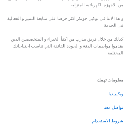
من الاجهزة الكهربائية المنزلية
و هذا لاننا في توكيل جونكر اكثر حرصا علي متابعة التميز و الفعالية
في الخدمة
كذلك من خلال فريق مدرب من اكفأ الخبراء و المتخصصين الذين
يقدموا مواصفات الدقة و الجودة الفائقة التي تناسب احتياجاتك
المختلفة
معلومات تهمك
ويكيبيديا
تواصل معنا
شروط الاستخدام