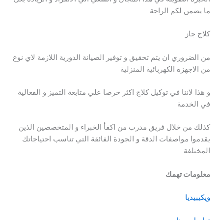
ما يضمن لكم الراحة
كلاج جاز
من الضروري ان يتم تحقيق و توفير الصيانة الدورية اللازمة لاي نوع
من الاجهزة الكهربائية المنزلية
و هذا لاننا في توكيل كلاج اكثر حرصا علي متابعة التميز و الفعالية
في الخدمة
كذلك من خلال فريق مدرب من اكفأ الخبراء و المتخصصين الذين
يقدموا مواصفات الدقة و الجودة الفائقة التي تناسب احتياجاتك
المختلفة
معلومات تهمك
ويكيبيديا