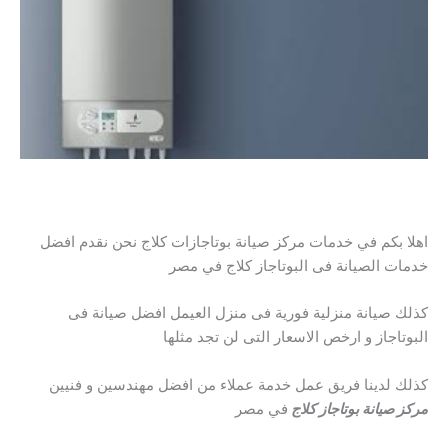
اهلا بكم في خدمات مركز صيانة بوتاجازات كلاج نحن نقدم افضل
خدمات الصيانة فى البوتاجاز كلاج في مصر
كذلك صيانة منزلية فورية فى منزل العيمل افضل صيانة فى
البوتاجاز و ارخص الاسعار التى لن تجد مثلها
كذلك لدينا فريق عمل خدمة عملاء من افضل مهندسين و فنيين
مركز صيانة بوتاجاز كلاج
في مصر