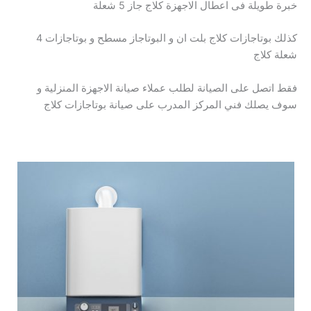
خبرة طويلة فى اعطال الاجهزة كلاج جاز 5 شعلة
كذلك بوتاجازات كلاج بلت ان و البوتاجاز مسطح و بوتاجازات 4
شعلة كلاج
فقط اتصل على الصيانة لطلب عملاء صيانة الاجهزة المنزلية و
سوف يصلك فني المركز المدرب على صيانة بوتاجازات كلاج