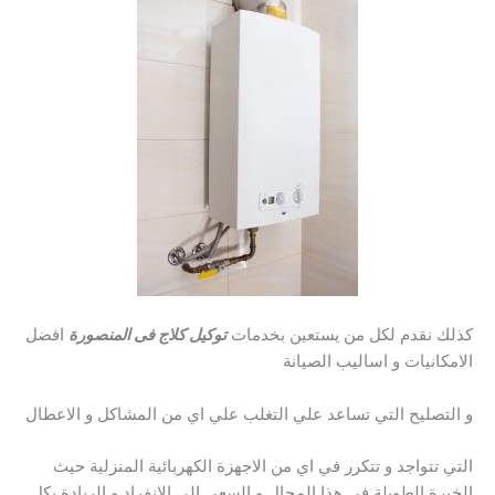
كذلك نقدم لكل من يستعين بخدمات
توكيل كلاج
فى المنصورة
افضل
الامكانيات و اساليب الصيانة
و التصليح التي تساعد علي التغلب علي اي من المشاكل و الاعطال
التي تتواجد و تتكرر في اي من الاجهزة الكهربائية المنزلية حيث
الخبرة الطويلة في هذا المجال و السعي الي الانفراد و الريادة بكل