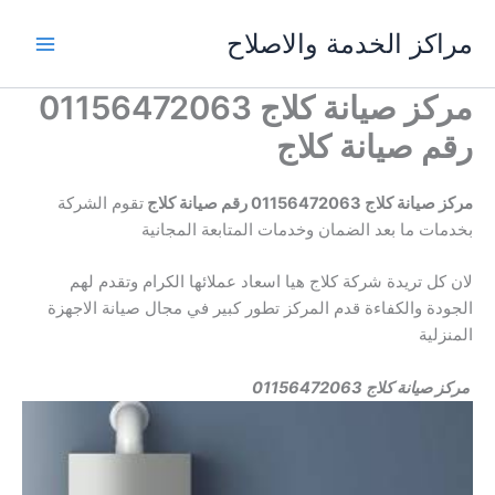
خطي
مراكز الخدمة والاصلاح
لى
لمحتوى
مركز صيانة كلاج 01156472063
رقم صيانة كلاج
مركز صيانة كلاج 01156472063
رقم صيانة كلاج
تقوم الشركة
بخدمات ما بعد الضمان وخدمات المتابعة المجانية
لان كل تريدة شركة كلاج هيا اسعاد عملائها الكرام وتقدم لهم
الجودة والكفاءة قدم المركز تطور كبير في مجال صيانة الاجهزة
المنزلية
مركز صيانة كلاج 01156472063