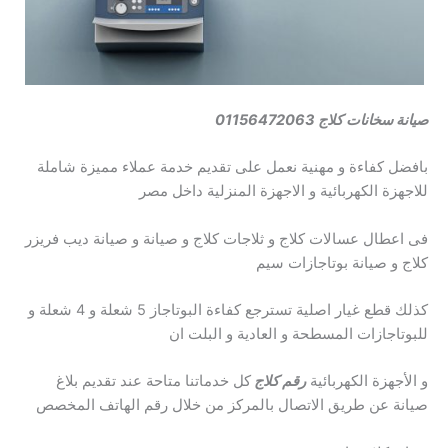
صيانة سخانات كلاج 01156472063
بافضل كفاءة و مهنية نعمل على تقديم خدمة عملاء مميزة شاملة
للاجهزة الكهربائية و الاجهزة المنزلية داخل مصر
فى اعطال عسالات كلاج و ثلاجات كلاج و صيانة و صيانة ديب فريزر
كلاج و صيانة بوتاجازات سيم
كذلك قطع غيار اصلية تسترجع كفاءة البوتاجاز 5 شعلة و 4 شعلة و
للبوتاجازات المسطحة و العادية و البلت ان
و الأجهزة الكهربائية
رقم كلاج
كل خدماتنا متاحة عند تقديم بلاغ
صيانة عن طريق الاتصال بالمركز من خلال رقم الهاتف المخصص