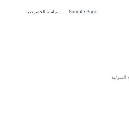
Sample Page
سياسة الخصوصية
المنزلية