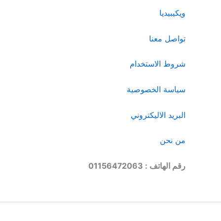
ويكيبيديا
تواصل معنا
شروط الاستخدام
سياسة الخصوصية
البريد الاليكتروني
من نحن
رقم الهاتف : 01156472063