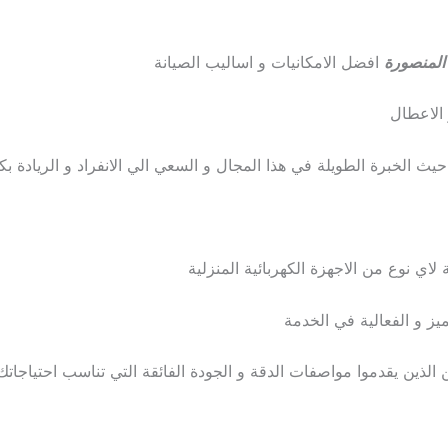
المنصورة
افضل الامكانيات و اساليب الصيانة
الاعطال
 حيث الخبرة الطويلة في هذا المجال و السعي الي الانفراد و الريادة 
لاي نوع من الاجهزة الكهربائية المنزلية
يز و الفعالية في الخدمة
ذين يقدموا مواصفات الدقة و الجودة الفائقة التي تناسب احتياجاتك 