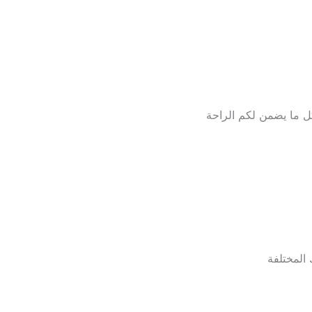
بكل ما يضمن لكم الراحة
المختلفة