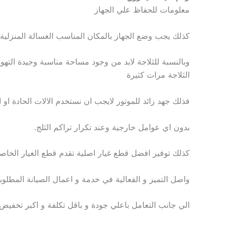
معلومات للحفاظ علي الجهاز
كذلك يجب وضع الجهاز بالمكان المناسب الغسالة المنزلية
وبالنسبة للثلاجة لابد من وجود مساحة مناسبة وجيدة التهو
الثلاجة مرات كثيرة
فذلك جهد زائد للموتور لايجب ان نستخدم الالات الحادة او 
بدون اي عوامل خارجية وعند تكرار تراكم الثلج.
كذلك توفير افضل قطع غيار اصلية تقدم قطع الغيار الخاصة
واصل التميز و الفعالية في خدمة و اعمال الصيانة المطلوب
الي جانب التعامل باعلي جودة و باقل تكلفة و اكبر تخفي