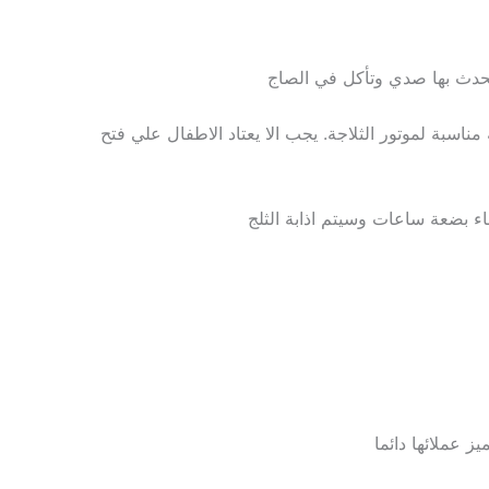
يحدث بها صدي وتأكل في الصاج
اسبة لموتور الثلاجة. يجب الا يعتاد الاطفال علي فتح
باء بضعة ساعات وسيتم اذابة الثلج
 عملائها دائما