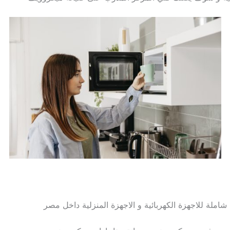
املة للاجهزة الكهربائية و الاجهزة المنزلية داخل مصر