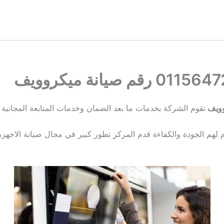
تقوم الشركة بخدمات ما بعد الضمان وخدمات المتابعة المجانية
م لهم الجودة والكفاءة قدم المركز تطور كبير في مجال صيانة الاجهزة 